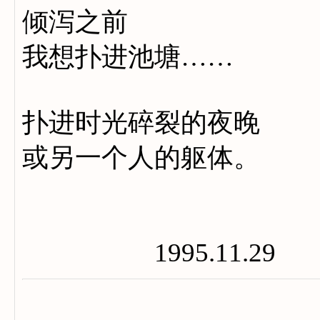
倾泻之前
我想扑进池塘……
扑进时光碎裂的夜晚
或另一个人的躯体。
1995.11.29