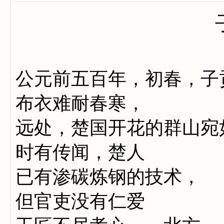
公元前五百年，初春，子
布衣难耐春寒，
远处，楚国开花的群山宛
时有传闻，楚人
已有渗碳炼钢的技术，
但官吏没有仁爱