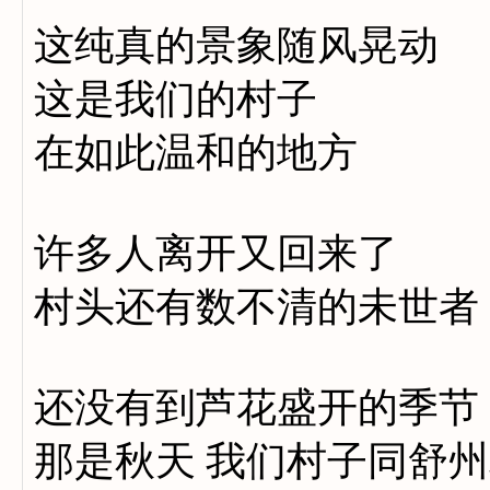
这纯真的景象随风晃动
这是我们的村子
在如此温和的地方
许多人离开又回来了
村头还有数不清的未世者
还没有到芦花盛开的季节
那是秋天 我们村子同舒