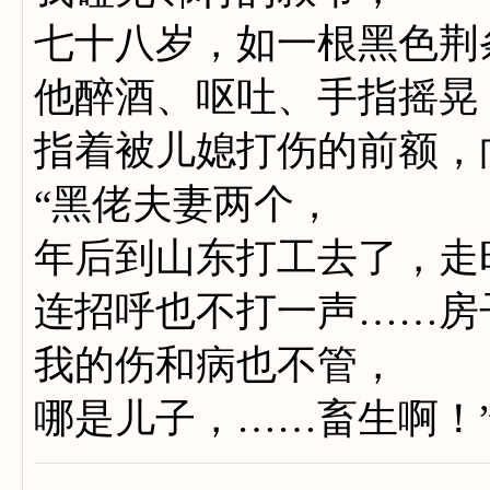
七十八岁，如一根黑色荆
他醉酒、呕吐、手指摇晃
指着被儿媳打伤的前额，
“黑佬夫妻两个，
年后到山东打工去了，走
连招呼也不打一声……房
我的伤和病也不管，
哪是儿子，……畜生啊！