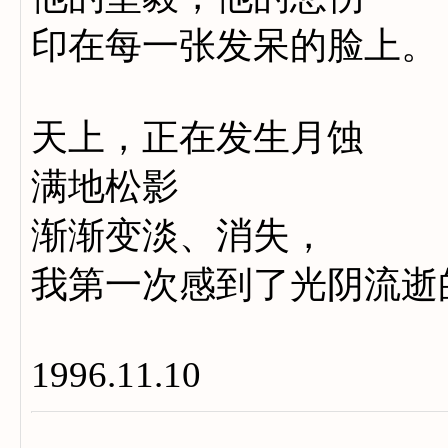
印在每一张发呆的脸上。
天上，正在发生月蚀
满地松影
渐渐变淡、消失，
我第一次感到了光阴流逝
1996.11.10