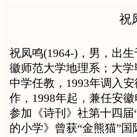
祝
祝凤鸣(1964-)，男，出
徽师范大学地理系；大学
中学任教，1993年调入
作，1998年起，兼任安徽
参加《诗刊》社第十四届
的小学》曾获“金熊猫”