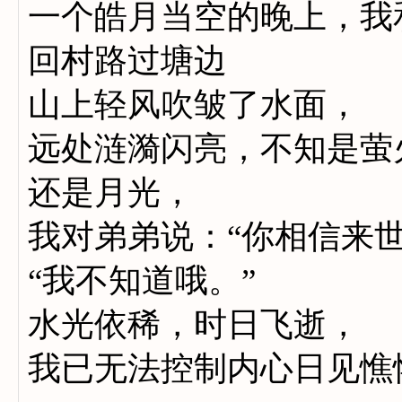
一个皓月当空的晚上，我
回村路过塘边
山上轻风吹皱了水面，
远处涟漪闪亮，不知是萤
还是月光，
我对弟弟说：“你相信来世
“我不知道哦。”
水光依稀，时日飞逝，
我已无法控制内心日见憔