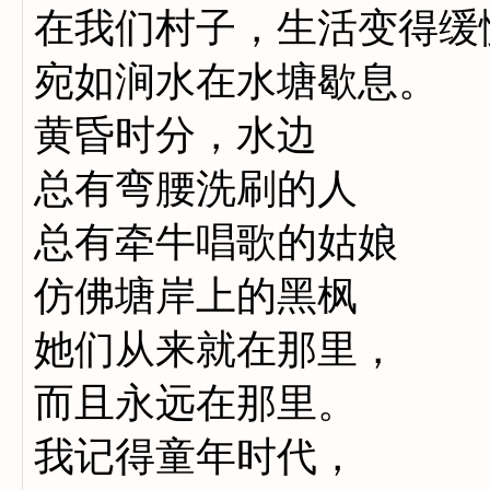
在我们村子，生活变得缓
宛如涧水在水塘歇息。
黄昏时分，水边
总有弯腰洗刷的人
总有牵牛唱歌的姑娘
仿佛塘岸上的黑枫
她们从来就在那里，
而且永远在那里。
我记得童年时代，