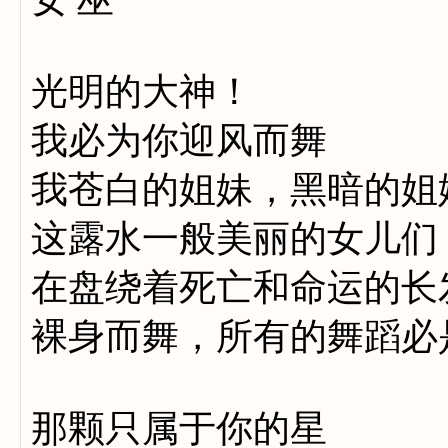
光明的大神！
我必为你迎风而舞
我苍白的姐妹，黑暗的姐
这露水一般美丽的女儿们
在盘绕着死亡和命运的长
裸身而舞，所有的舞蹈必
那颗只属于你的星