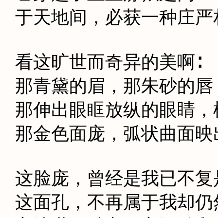
于天地间，必获一种庄严
看这旷世而奇异的美啊∶
那青黛的眉，那朱砂的唇
那伸出眼眶放纵的眼睛，
那金色面庞，弧状曲面映
这脸庞，曾经是我已不复
这面孔，不再属于我却仍