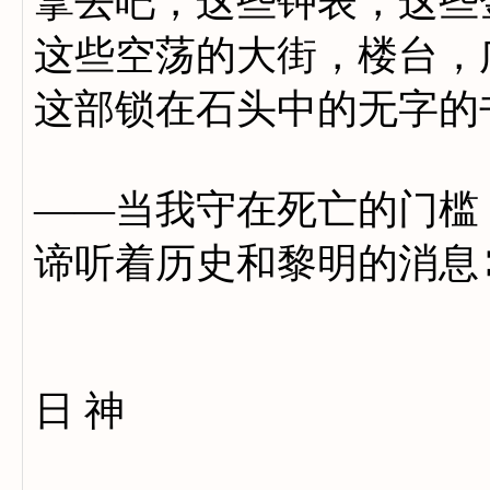
拿去吧，这些钟表，这些
这些空荡的大街，楼台，
这部锁在石头中的无字的
——当我守在死亡的门槛
谛听着历史和黎明的消息
日 神