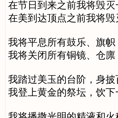
在节日到来之前我将毁灭
在美到达顶点之前我将毁
我将平息所有鼓乐、旗帜
我将关闭所有铜镜、仓廪
我踏过美玉的台阶，身披
我登上黄金的祭坛，饮下
我将播撒光明的精液和火