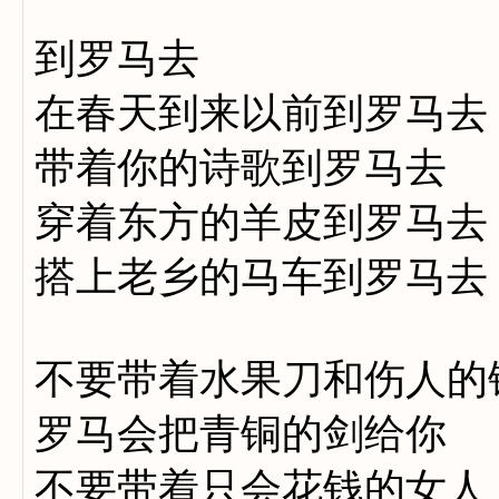
到罗马去
在春天到来以前到罗马去
带着你的诗歌到罗马去
穿着东方的羊皮到罗马去
搭上老乡的马车到罗马去
不要带着水果刀和伤人的
罗马会把青铜的剑给你
不要带着只会花钱的女人