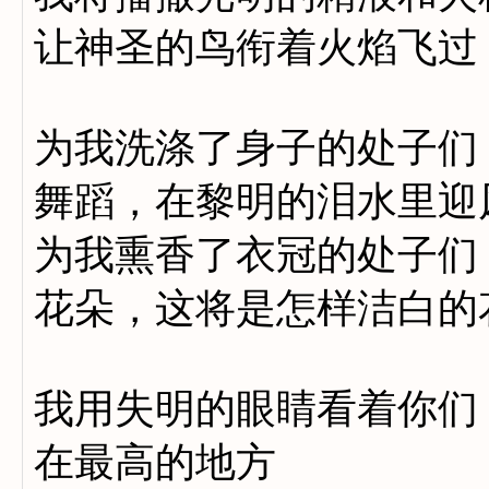
让神圣的鸟衔着火焰飞过
为我洗涤了身子的处子们
舞蹈，在黎明的泪水里迎
为我熏香了衣冠的处子们
花朵，这将是怎样洁白的
我用失明的眼睛看着你们
在最高的地方