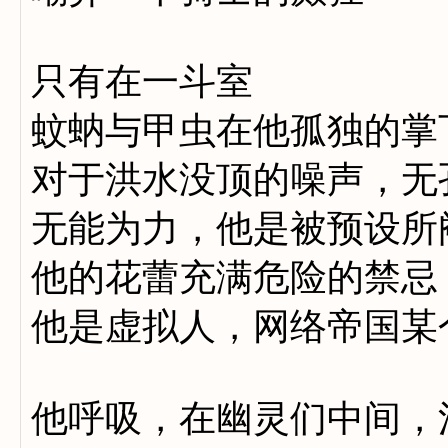
只有在一斗室
蚊蚋与甲虫在他孤独的掌
对于洪水没顶的噪声，无
无能为力，他是被预设所
他的花蕾充满危险的禁忌
他是虚拟人，网络帝国某
他呼吸，在幽灵们中间，