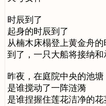
时辰到了
起身的时辰到了
从楠木床榻登上黄金舟的
到了，一只大船将接纳和
昨夜，在庭院中央的池塘
是谁搅动了一阵涟漪
是谁捏握住莲花洁净的花