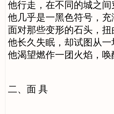
他行走，在不同的城之间
他几乎是一黑色符号，充
面对那些变形的石头，扭
他长久失眠，却试图从一
他渴望燃作一团火焰，唤
二、面 具