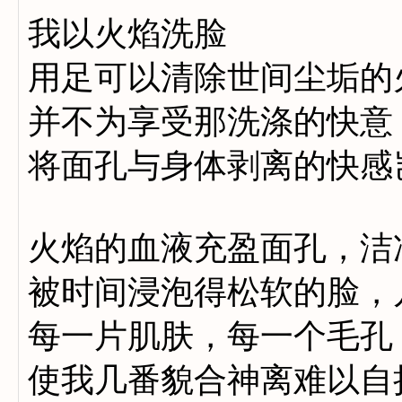
我以火焰洗脸
用足可以清除世间尘垢的
并不为享受那洗涤的快意
将面孔与身体剥离的快感
火焰的血液充盈面孔，洁
被时间浸泡得松软的脸，
每一片肌肤，每一个毛孔
使我几番貌合神离难以自