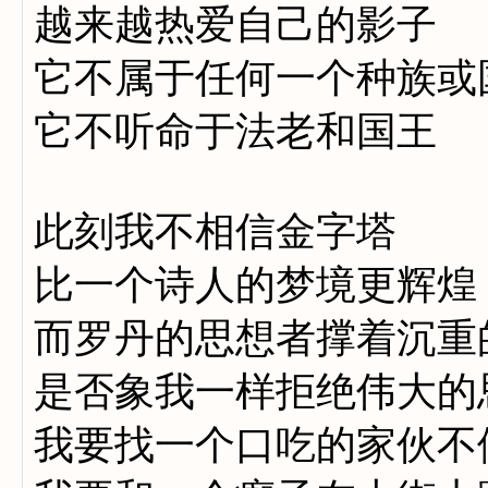
越来越热爱自己的影子
它不属于任何一个种族或
它不听命于法老和国王
此刻我不相信金字塔
比一个诗人的梦境更辉煌
而罗丹的思想者撑着沉重
是否象我一样拒绝伟大的思
我要找一个口吃的家伙不