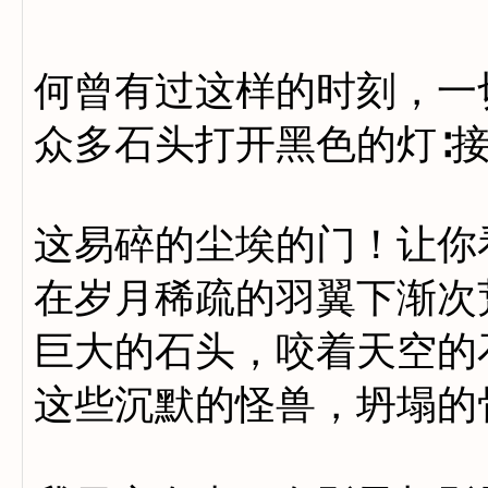
何曾有过这样的时刻，一
众多石头打开黑色的灯∶
这易碎的尘埃的门！让你
在岁月稀疏的羽翼下渐次
巨大的石头，咬着天空的
这些沉默的怪兽，坍塌的