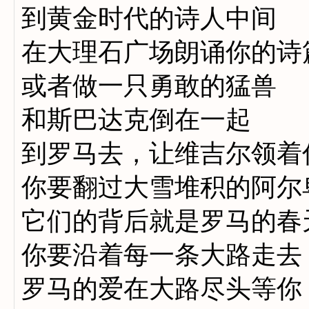
到黄金时代的诗人中间
在大理石广场朗诵你的诗
或者做一只勇敢的猛兽
和斯巴达克倒在一起
到罗马去，让维吉尔领着
你要翻过大雪堆积的阿尔
它们的背后就是罗马的春
你要沿着每一条大路走去
罗马的爱在大路尽头等你