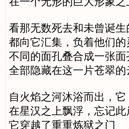
在一个无形的巨大形象之
看那无数死去和未曾诞生
都向它汇集，负着他们的
不同的面孔叠合成一张面
全部隐藏在这一片苍翠的
自火焰之河沐浴而出，它
在星汉之上飘浮，忘记此
它穿越了重重炼狱之门