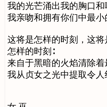
我的光芒涌出我的胸口和
我亲吻和拥有你们中最小
这将是怎样的时刻，这将
怎样的时刻∶
来自于黑暗的火焰清除着
我从贞女之光中提取令人
女 巫