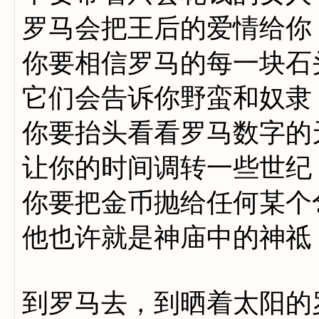
罗马会把王后的爱情给你
你要相信罗马的每一块石
它们会告诉你野蛮和奴隶
你要抬头看看罗马数字的
让你的时间调转一些世纪
你要把金币抛给任何某个
他也许就是神庙中的神祗
到罗马去，到晒着太阳的