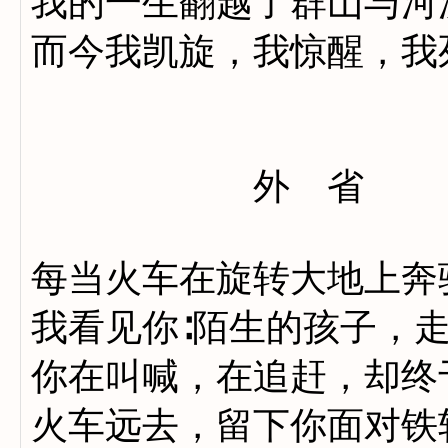
我的一生翻越了群山与河
而今我凯旋，我惊醒，我
外 省
每当火车在旋转大地上奔
我看见你∶陌生的孩子，
你在叫喊，在追赶，却终
火车远去，留下你面对铁