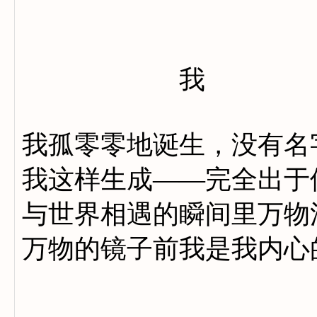
我
我孤零零地诞生，没有名
我这样生成——完全出于
与世界相遇的瞬间里万物
万物的镜子前我是我内心