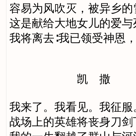
容易为风吹灭，被异乡的
这是献给大地女儿的爱与
我将离去∶我已领受神恩
凯 撒
我来了。我看见。我征服
战场上的英雄将丧身刀剑