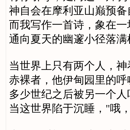
神自会在摩利亚山巅预备
而我写作一首诗，象在一
通向夏天的幽邃小径落满
当世界上只有两个人，神
赤裸者，他伊甸园里的呼
多少世纪之后被另一个人听
当这世界陷于沉睡，"哦，