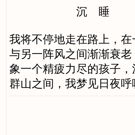
沉 睡
我将不停地走在路上，在
与另一阵风之间渐渐衰老
象一个精疲力尽的孩子，
群山之间，我梦见日夜呼