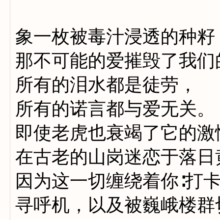
象一枚被毒汁浸透的种籽
那不可能的爱摧毁了我们
所有的泪水都是徒劳，
所有的诺言都与爱无关。
即使老虎也衰竭了它的激
在古老的山岗迷恋于落日
因为这一切缠绕着你∶打
寻呼机，以及被巍峨楼群