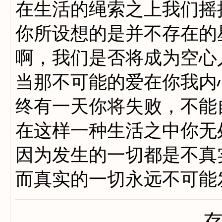
在生活的绳索之上我们摇
你所设想的是并不存在的
啊，我们是否将成为空心
当那不可能的爱在你我内
终有一天你将失败，不能
在这样一种生活之中你无
因为发生的一切都是不真
而真实的一切永远不可能