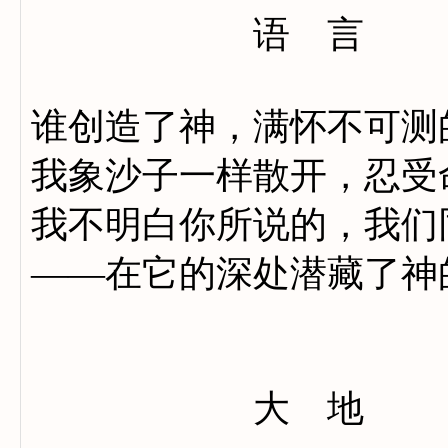
语 言
谁创造了神，满怀不可测
我象沙子一样散开，忍受
我不明白你所说的，我们
——在它的深处潜藏了神
大 地