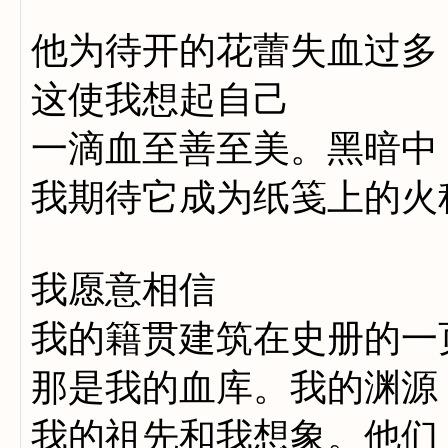
他为待开的花蕾失血过多
这使我想起自己
一滴血至善至美。黑暗中
我期待它成为纸笺上的火
我愿意相信
我的籍贯建筑在史册的一
那是我的血库。我的渊源
我的祖先和我想象。他们