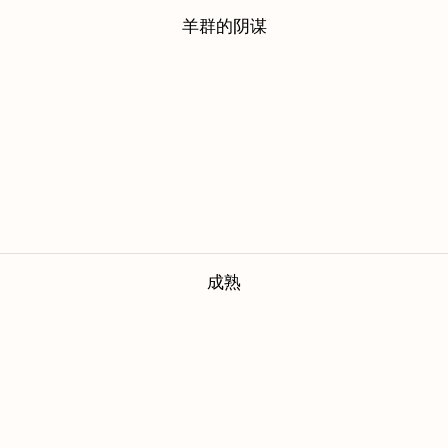
羊群的阴谋
成熟