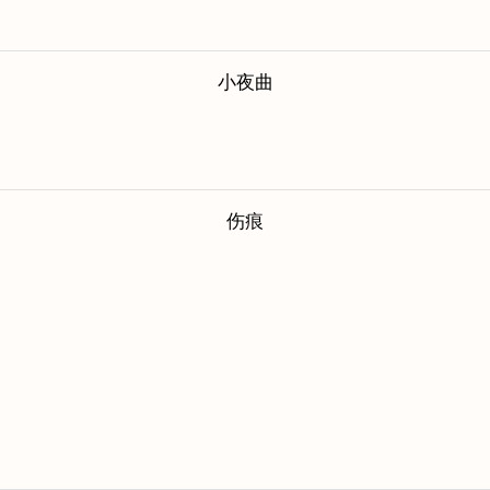
小夜曲
伤痕