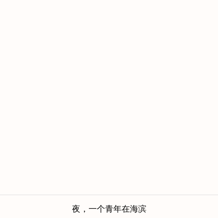
夜，一个青年在海滨