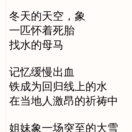
冬天的天空，象
一匹怀着死胎
找水的母马
记忆缓慢出血
铁成为回归线上的水
在当地人激昂的祈祷中
姐妹象一场突至的大雪