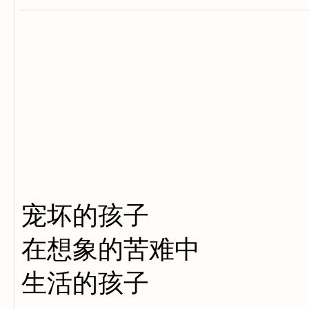
宠坏的孩子
在想象的苦难中
生活的孩子