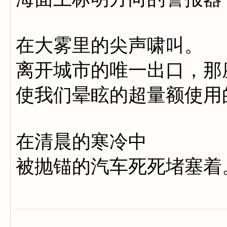
在大雾里的尖声啸叫。
离开城市的唯一出口，那
使我们晕眩的超量额使用
在清晨的寒冷中
被抛锚的汽车死死堵塞着