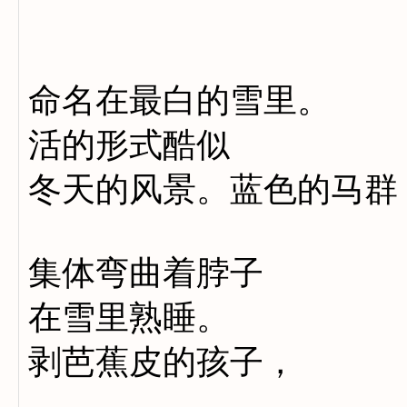
命名在最白的雪里。
活的形式酷似
冬天的风景。蓝色的马群
集体弯曲着脖子
在雪里熟睡。
剥芭蕉皮的孩子，