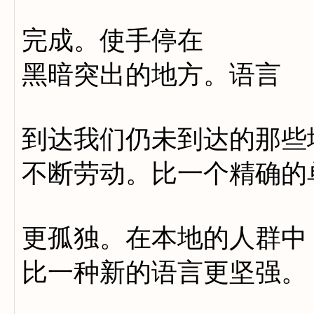
完成。使手停在
黑暗突出的地方。语言
到达我们仍未到达的那些
不断劳动。比一个精确的
更孤独。在本地的人群中
比一种新的语言更坚强。