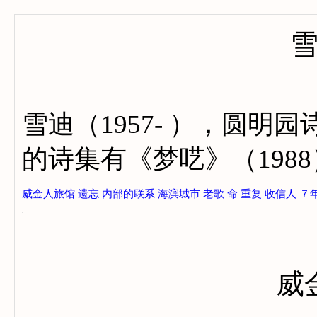
雪迪（1957- ），圆
的诗集有《梦呓》（198
威金人旅馆
遗忘
内部的联系
海滨城市
老歌
命
重复
收信人
７
威