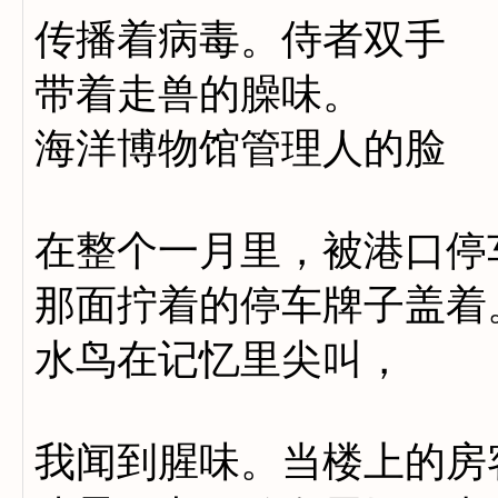
传播着病毒。侍者双手
带着走兽的臊味。
海洋博物馆管理人的脸
在整个一月里，被港口停
那面拧着的停车牌子盖着
水鸟在记忆里尖叫，
我闻到腥味。当楼上的房