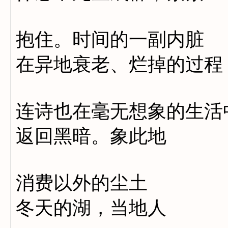
抱住。时间的一副内脏
在异地衰老、烂掉的过程
连诗也在毫无想象的生活
返回黑暗。象此地
消费以外的尘土
冬天的湖，当地人