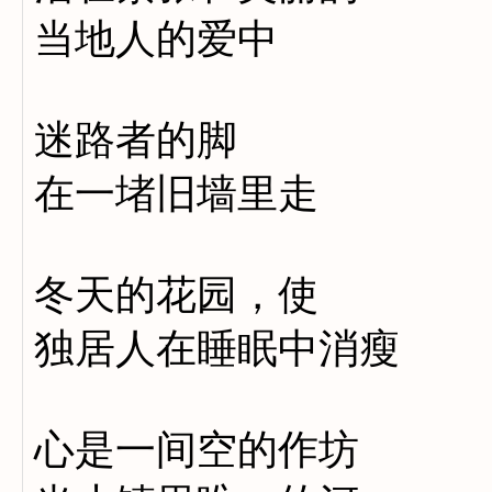
当地人的爱中
迷路者的脚
在一堵旧墙里走
冬天的花园，使
独居人在睡眠中消瘦
心是一间空的作坊