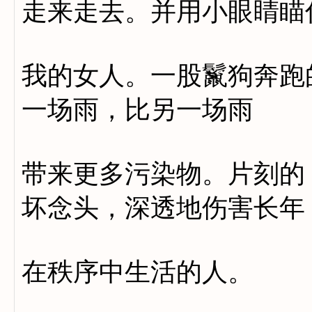
走来走去。并用小眼睛瞄
我的女人。一股鬣狗奔跑
一场雨，比另一场雨
带来更多污染物。片刻的
坏念头，深透地伤害长年
在秩序中生活的人。