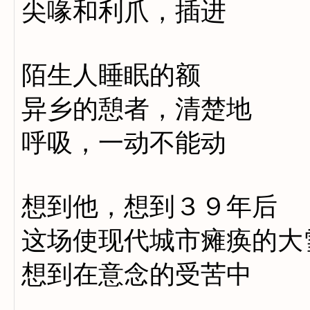
尖喙和利爪，插进
陌生人睡眠的额
异乡的憩者，清楚地
呼吸，一动不能动
想到他，想到３９年后
这场使现代城市瘫痪的大
想到在意念的受苦中