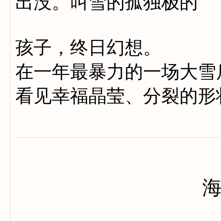
出没。叫雪的孤独极的
孩子，终日幻想。
在一年最暴力的一场大雪
看见幸福晶莹、分裂的形