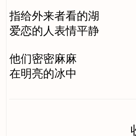
指给外来者看的湖
爱恋的人表情平静
他们密密麻麻
在明亮的冰中