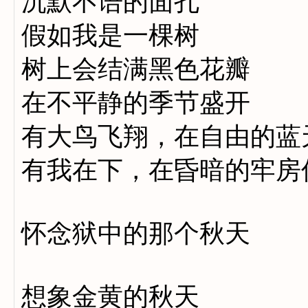
沉默不语的面孔
假如我是一棵树
树上会结满黑色花瓣
在不平静的季节盛开
有大鸟飞翔，在自由的蓝
有我在下，在昏暗的牢房
怀念狱中的那个秋天
想象金黄的秋天