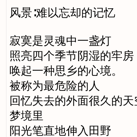
风景∶难以忘却的记忆
寂寞是灵魂中一盏灯
照亮四个季节阴湿的牢房
唤起一种思乡的心境。
被称为最危险的人
回忆失去的外面很久的天
梦境里
阳光笔直地伸入田野