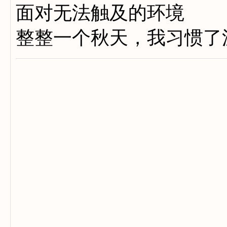
面对无法触及的环境
整整一个秋天，我习惯了