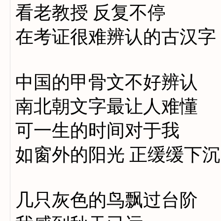
看老教授 反复不停
在考证很难辨认的古汉字
中国的甲骨文不好辨认
南北朝文字最让人难懂
可一生的时间对于我
如窗外的阳光 正缓缓下沉
几只灰色的鸟飘过台阶