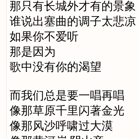
那只有长城外才有的景象
谁说出塞曲的调子太悲凉
如果你不爱听
那是因为
歌中没有你的渴望
而我们总是要一唱再唱
像那草原千里闪著金光
像那风沙呼啸过大漠