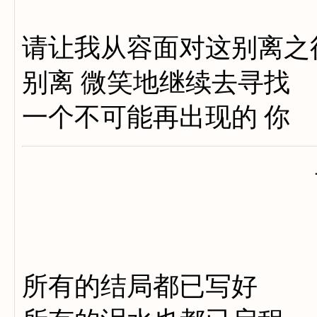
请让我从容面对这别离之
别离 微笑地继续去寻找
一个不可能再出现的 你
所有的结局都已写好