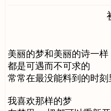
美丽的梦和美丽的诗一样
都是可遇而不可求的
常常在最没能料到的时刻
我喜欢那样的梦