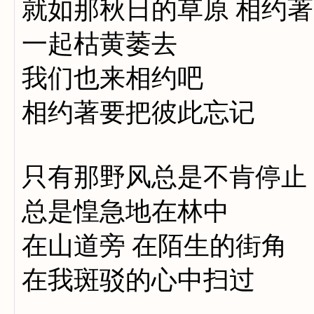
就如那秋日的草原 相约著
一起枯黄萎去
我们也来相约吧
相约著要把彼此忘记
只有那野风总是不肯停止
总是惶急地在林中
在山道旁 在陌生的街角
在我斑驳的心中扫过