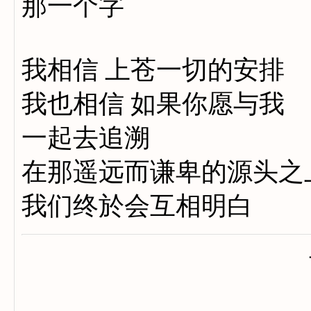
那一个字
我相信 上苍一切的安排
我也相信 如果你愿与我
一起去追溯
在那遥远而谦卑的源头之
我们终於会互相明白