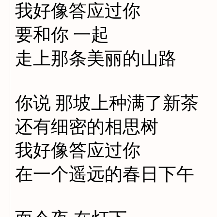
我好像答应过你
要和你 一起
走上那条美丽的山路
你说 那坡上种满了新茶
还有细密的相思树
我好像答应过你
在一个遥远的春日下午