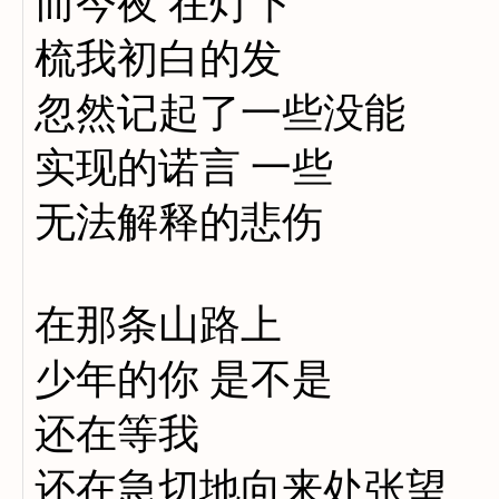
而今夜 在灯下
梳我初白的发
忽然记起了一些没能
实现的诺言 一些
无法解释的悲伤
在那条山路上
少年的你 是不是
还在等我
还在急切地向来处张望