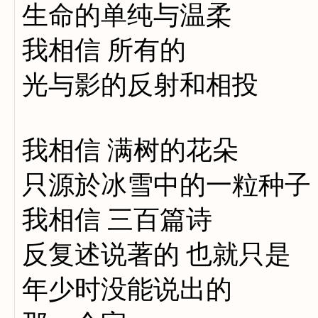
生命的单纯与温柔
我相信 所有的
光与影的反射和相投
我相信 满树的花朵
只源於冰雪中的一粒种子
我相信 三百篇诗
反复述说著的 也就只是
年少时没能说出的