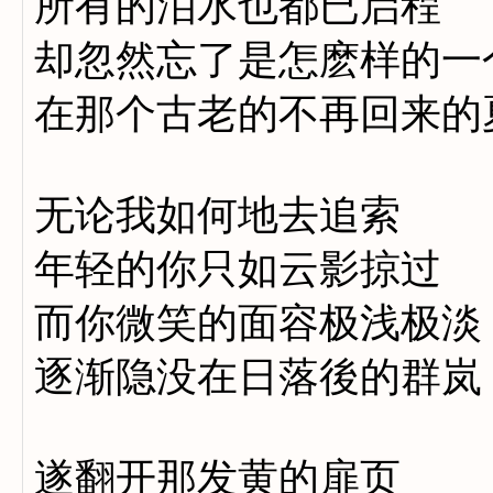
所有的泪水也都已启程
却忽然忘了是怎麽样的一
在那个古老的不再回来的
无论我如何地去追索
年轻的你只如云影掠过
而你微笑的面容极浅极淡
逐渐隐没在日落後的群岚
遂翻开那发黄的扉页