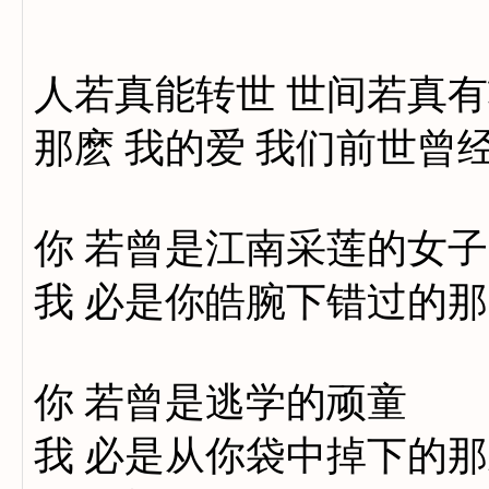
人若真能转世 世间若真
那麽 我的爱 我们前世曾
你 若曾是江南采莲的女子
我 必是你皓腕下错过的
你 若曾是逃学的顽童
我 必是从你袋中掉下的