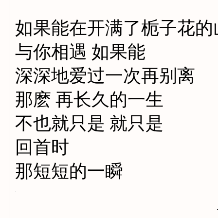
如果能在开满了栀子花的
与你相遇 如果能
深深地爱过一次再别离
那麽 再长久的一生
不也就只是 就只是
回首时
那短短的一瞬