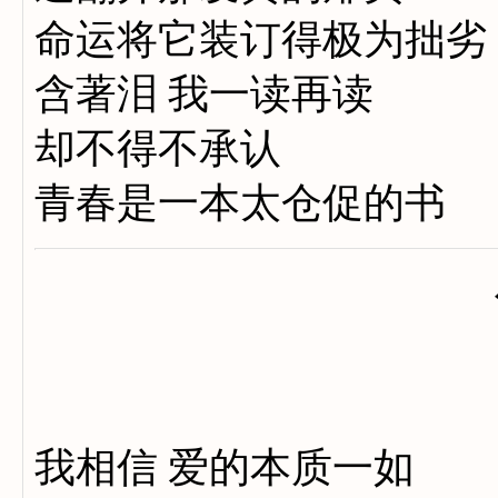
命运将它装订得极为拙劣
含著泪 我一读再读
却不得不承认
青春是一本太仓促的书
我相信 爱的本质一如