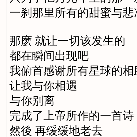
一刹那里所有的甜蜜与悲
那麽 就让一切该发生的
都在瞬间出现吧
我俯首感谢所有星球的相
让我与你相遇
与你别离
完成了上帝所作的一首诗
然後 再缓缓地老去