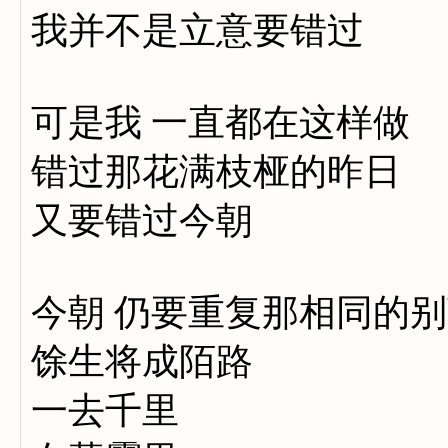
我并不是立意要错过
可是我 一直都在这样做
错过那花满枝桠的昨日
又要错过今朝
今朝 仍要重复那相同的
馀生将成陌路
一去千里