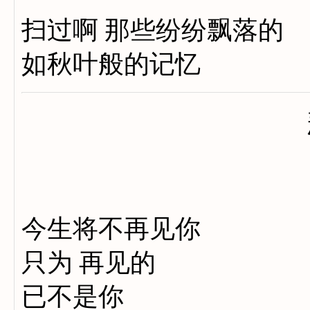
扫过啊 那些纷纷飘落的
如秋叶般的记忆
今生将不再见你
只为 再见的
已不是你