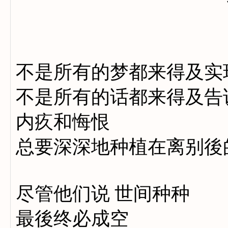
不是所有的梦都来得及实
不是所有的话都来得及告
内疚和悔恨
总要深深地种植在离别後
尽管他们说 世间种种
最後终必成空