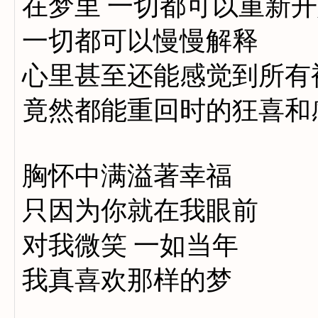
在梦里 一切都可以重新
一切都可以慢慢解释
心里甚至还能感觉到所有
竟然都能重回时的狂喜和
胸怀中满溢著幸福
只因为你就在我眼前
对我微笑 一如当年
我真喜欢那样的梦