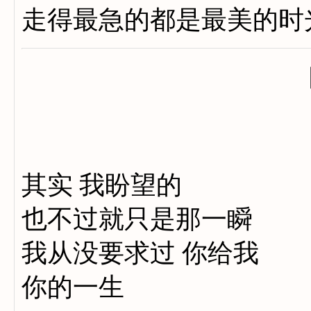
走得最急的都是最美的时
其实 我盼望的
也不过就只是那一瞬
我从没要求过 你给我
你的一生