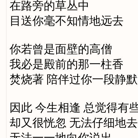
在路旁的草丛中
目送你毫不知情地远去
你若曾是面壁的高僧
我必是殿前的那一柱香
焚烧著 陪伴过你一段静
因此 今生相逢 总觉得有
却又很恍忽 无法仔细地
无法一一地向你说出