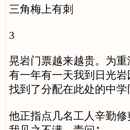
三角梅上有刺
3
晃岩门票越来越贵。为重
有一年有一天我到日光岩
找到了分配在此处的中学
他正指点几名工人辛勤修