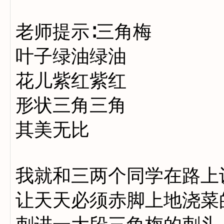
老师提示∶三角梅
叶子绿油绿油
花儿紫红紫红
形状三角三角
其美无比
我就和三两个同学在路上
让天天必须赤脚上地浇菜