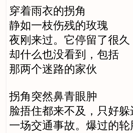
穿着雨衣的拐角
静如一枝伤残的玫瑰
夜刚来过。它停留了很久
却什么也没看到，包括
那两个迷路的家伙
拐角突然鼻青眼肿
脸捂住都来不及，只好躲
一场交通事故。爆过的轮