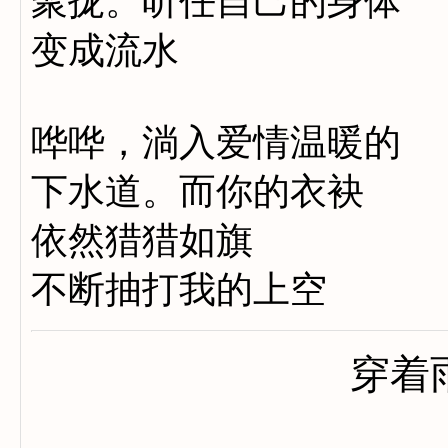
聚拢。听任自己的身体
变成流水
哗哗，淌入爱情温暖的
下水道。而你的衣袂
依然猎猎如旗
不断抽打我的上空
穿着