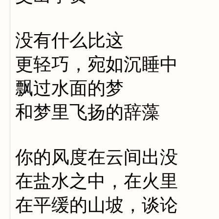
没有什么比这
更轻巧，宛如沉睡中
飘过水面的梦
和梦里飞扬的辞藻
你的风度在云间出没
在盐水之中，在火里
在平缓的山坡，谈论