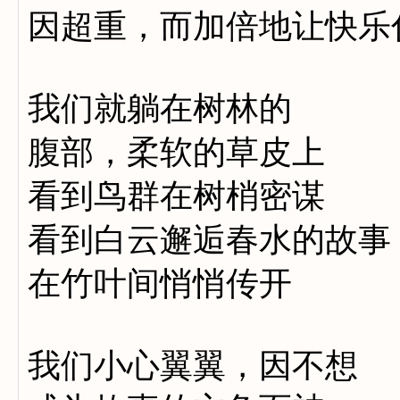
因超重，而加倍地让快乐
我们就躺在树林的
腹部，柔软的草皮上
看到鸟群在树梢密谋
看到白云邂逅春水的故事
在竹叶间悄悄传开
我们小心翼翼，因不想