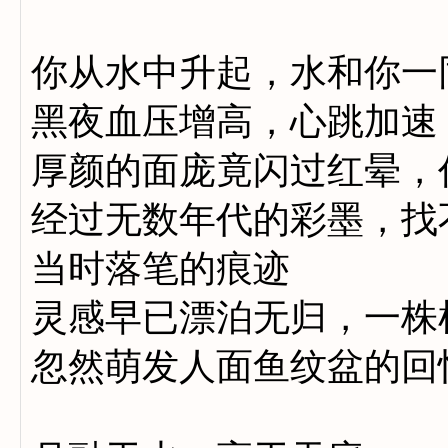
你从水中升起，水和你一
黑夜血压增高，心跳加速
厚颜的面庞竟闪过红晕，
经过无数年代的彩墨，找
当时落笔的痕迹
灵感早已漂泊无归，一株
忽然萌发人面鱼纹盆的回