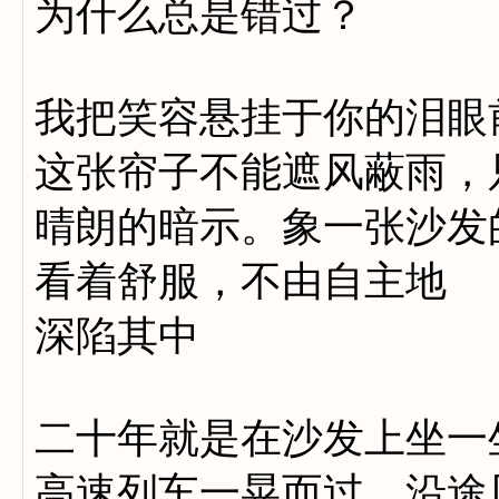
为什么总是错过？
我把笑容悬挂于你的泪眼
这张帘子不能遮风蔽雨，
晴朗的暗示。象一张沙发
看着舒服，不由自主地
深陷其中
二十年就是在沙发上坐一
高速列车一晃而过，沿途