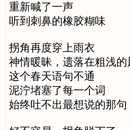
重新喊了一声
听到刺鼻的橡胶糊味
拐角再度穿上雨衣
神情暖昧，遗落在粗浅的
这个春天语句不通
泥泞堵塞了每一个词
始终吐不出最想说的那句