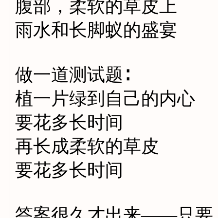
腹部，柔软的草皮上
雨水和长脚蚁的盛宴
做一道测试题∶
植一片绿到自己的内心
要花多长时间
再长成柔软的草皮
要花多长时间
答案很久才出来——只要