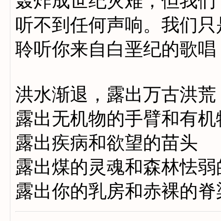
轰炸成世纪灾难，但我们
听不到任何声响。我们只
聆听你来自白垩纪的歌唱
洪水渐退，露出万古洪荒
露出无机物的手臂和有机
露出疾病和欲望的苗头
露出煤的灵魂和森林怯弱
露出你的乳房和赤裸的脊