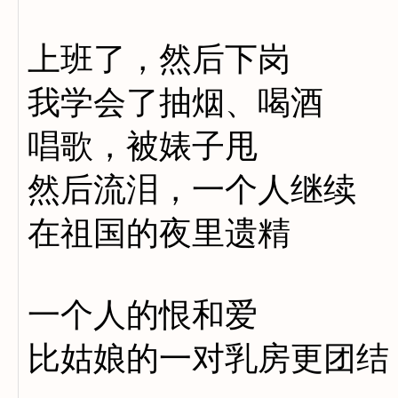
上班了，然后下岗
我学会了抽烟、喝酒
唱歌，被婊子甩
然后流泪，一个人继续
在祖国的夜里遗精
一个人的恨和爱
比姑娘的一对乳房更团结