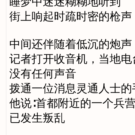
睡梦中迷迷糊糊地听到
街上响起时疏时密的枪声
中间还伴随着低沉的炮声
记者打开收音机，当地电
没有任何声音
拨通一位消息灵通人士的
他说∶首都附近的一个兵
已发生叛乱