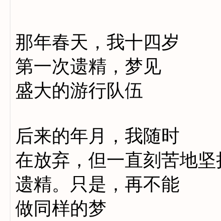
那年春天，我十四岁
第一次遗精，梦见
盛大的游行队伍
后来的年月，我随时
在放弃，但一直刻苦地坚
遗精。只是，再不能
做同样的梦