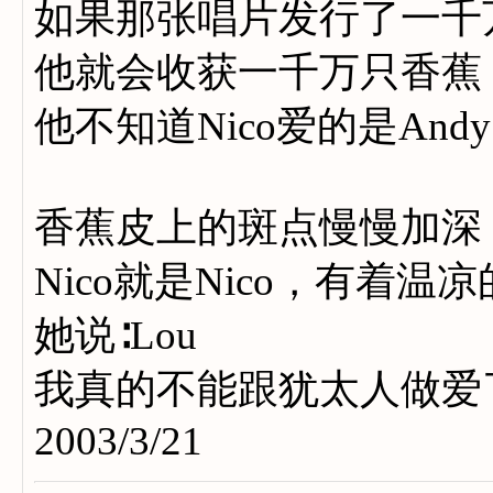
如果那张唱片发行了一千
他就会收获一千万只香蕉
他不知道Nico爱的是Andy
香蕉皮上的斑点慢慢加深
Nico就是Nico，有着温
她说∶Lou
我真的不能跟犹太人做爱
2003/3/21