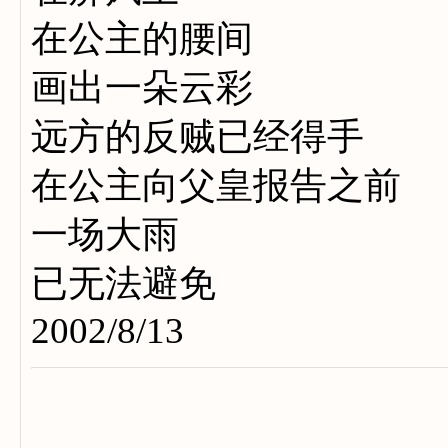
在公主的腰间
画出一朵云彩
远方的反贼已经得手
在公主向父皇报告之前
一场大雨
已无法避免
2002/8/13