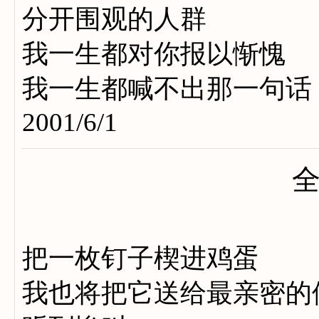
分开围观的人群
我一生都对你报以惭愧
我一生都喊不出那一句话
2001/6/1
把一枚钉子楔进鸡蛋
我也将把它送给最亲密的