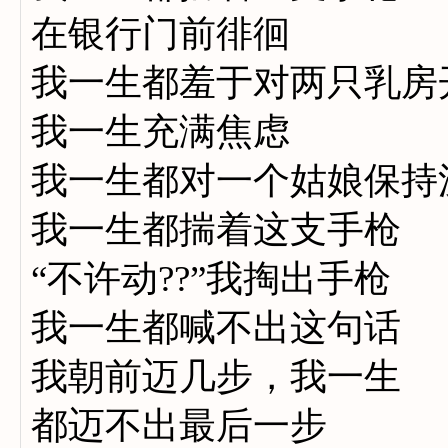
在银行门前徘徊
我一生都羞于对两只乳房
我一生充满焦虑
我一生都对一个姑娘保持
我一生都揣着这支手枪
“不许动??”我掏出手枪
我一生都喊不出这句话
我朝前迈几步，我一生
都迈不出最后一步