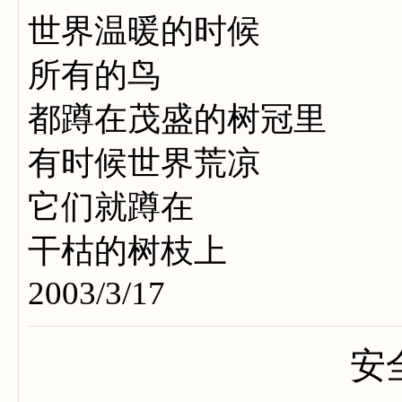
世界温暖的时候
所有的鸟
都蹲在茂盛的树冠里
有时候世界荒凉
它们就蹲在
干枯的树枝上
2003/3/17
安