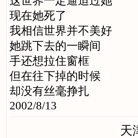
这世界一定逼迫过她
现在她死了
我相信世界并不美好
她跳下去的一瞬间
手还想拉住窗框
但在往下掉的时候
却没有丝毫挣扎
2002/8/13
天