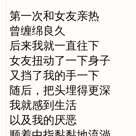
第一次和女友亲热
曾缠绵良久
后来我就一直往下
女友扭动了一下身子
又挡了我的手一下
随后，把头埋得更深
我就感到生活
以及我的厌恶
顺着中指黏黏地流淌