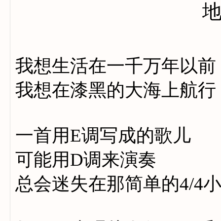
我想生活在一千万年以前
我想在漆黑的大海上航行
一首用E调写成的歌儿
可能用D调来演奏
总会迷失在那简单的4/4