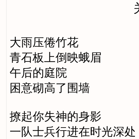
大雨压倦竹花
青石板上倒映蛾眉
午后的庭院
困意砌高了围墙
撩起你失神的身影
一队士兵行进在时光深处