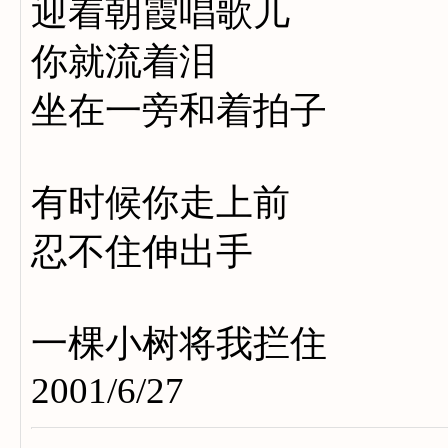
迎着朝霞唱歌儿
你就流着泪
坐在一旁和着拍子
有时候你走上前
忍不住伸出手
一棵小树将我拦住
2001/6/27