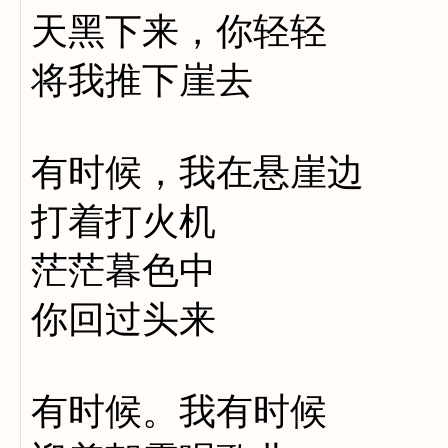
天黑下来，你轻轻
将我推下崖去
有时候，我在悬崖边
打着打火机
茫茫暮色中
你回过头来
有时候。我有时候