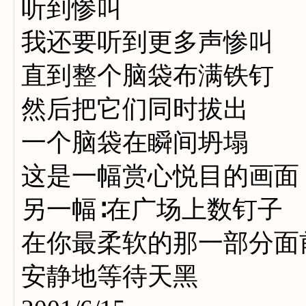
听到惨叫
我还要听到更多声惨叫
直到整个脑袋布满铁钉
然后把它们同时拔出
一个脑袋在瞬间坍塌
这是一幅赏心悦目的画面
另一幅∶在广场上数钉子
在你最柔软的那一部分面
安静地等待天黑