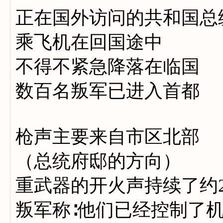
正在国外访问的共和国总
乘飞机在回国途中
不得不紧急降落在临国
数百名叛军已进入首都
枪声主要来自市区北部
（总统府邸的方向）
重武器的开火声持续了约2
叛军称∶他们已经控制了