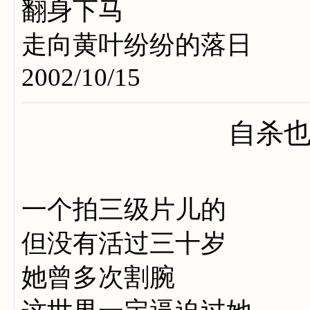
翻身下马
走向黄叶纷纷的落日
2002/10/15
自杀
一个拍三级片儿的
但没有活过三十岁
她曾多次割腕