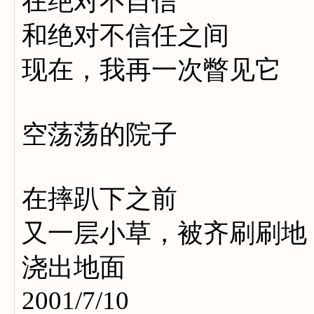
在绝对不自信
和绝对不信任之间
现在，我再一次瞥见它
空荡荡的院子
在摔趴下之前
又一层小草，被齐刷刷地
浇出地面
2001/7/10