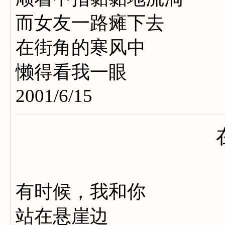
而女友一路瘫下去
在街角的寒风中
懒得看我一眼
2001/6/15
有时候，我和你
站在悬崖边