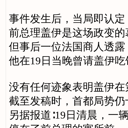
事件发生后，当局即认定
前总理盖伊是这场政变的
但事后一位法国商人透露
他在19日当晚曾请盖伊吃
没有任何迹象表明盖伊在
截至发稿时，首都局势仍
另据报道∶19日清晨，一