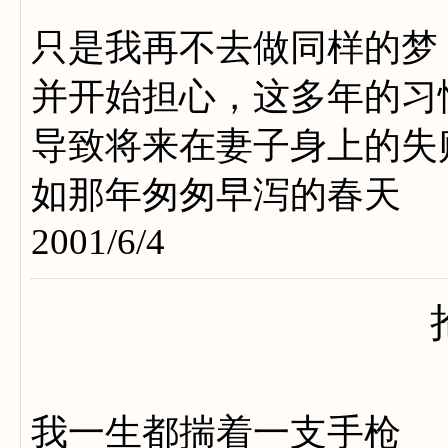
只是我再不去做同样的梦
并开始担心，这多年的习
导致将来在妻子身上的失
如那年匆匆早泻的春天
2001/6/4
我一生都揣着一支手枪