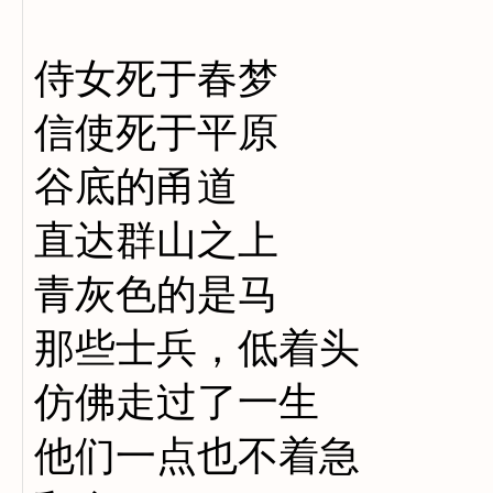
侍女死于春梦
信使死于平原
谷底的甬道
直达群山之上
青灰色的是马
那些士兵，低着头
仿佛走过了一生
他们一点也不着急