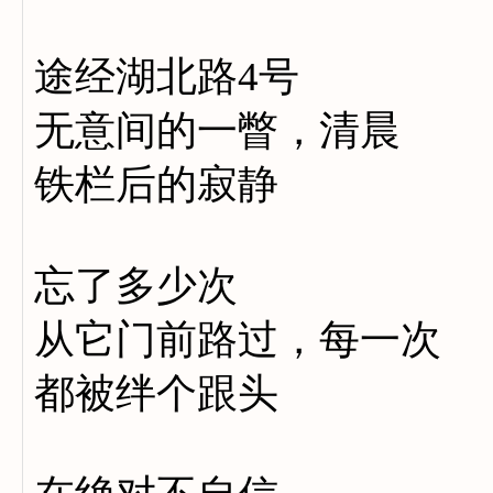
途经湖北路4号
无意间的一瞥，清晨
铁栏后的寂静
忘了多少次
从它门前路过，每一次
都被绊个跟头