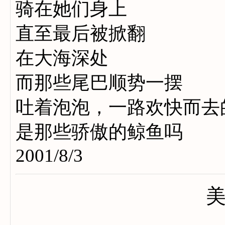
骑在她们身上
直至最后被掀翻
在大海深处
而那些尾巴顺势一摆
吐着泡泡，一路欢快而去
是那些骄傲的鲸鱼吗
2001/8/3