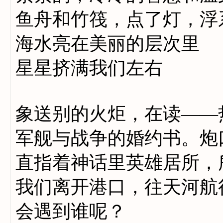
鱼舟和竹筏，点了灯，浮
海水亮在美丽的层次里
星星挤满我们左右
象送别的火炬，在读——
军舰与战争的婚约书。炮
直指着神话里英雄居所，
我们离开港口，往天河航
会遇到谁呢？