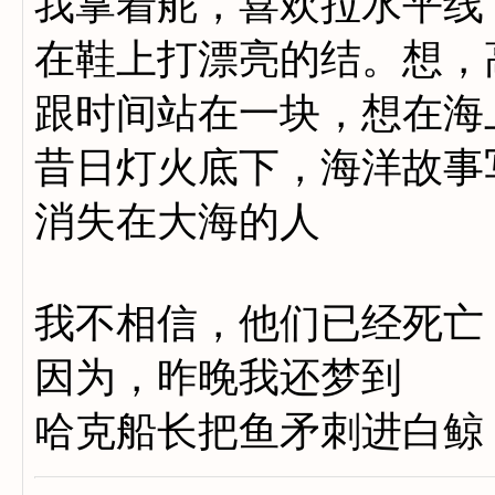
我掌着舵，喜欢拉水平线
在鞋上打漂亮的结。想，
跟时间站在一块，想在海
昔日灯火底下，海洋故事
消失在大海的人
我不相信，他们已经死亡
因为，昨晚我还梦到
哈克船长把鱼矛刺进白鲸