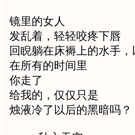
镜里的女人
发乱着，轻轻咬疼下唇
回睨躺在床褥上的水手，
在所有的时间里
你走了
给我的，仅仅只是
烛液冷了以后的黑暗吗？