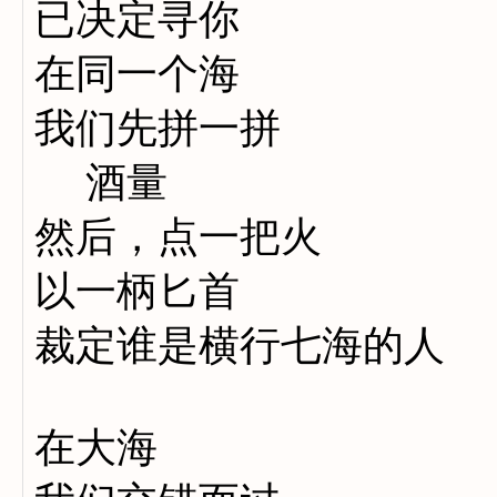
已决定寻你
在同一个海
我们先拼一拼
酒量
然后，点一把火
以一柄匕首
裁定谁是横行七海的人
在大海