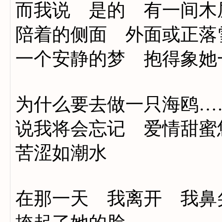
而我说 是的 有一间木
陪着的侧面 外面或正落
一个安静的梦 抱得象她
为什么要去做一只海鸥…
说我将会忘记 爱情甜蜜
苦涩如潮水
在那一天 我离开 我鼻