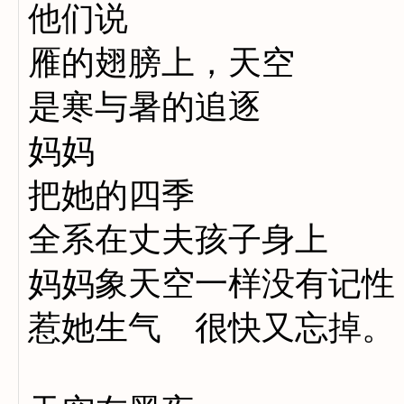
他们说
雁的翅膀上，天空
是寒与暑的追逐
妈妈
把她的四季
全系在丈夫孩子身上
妈妈象天空一样没有记性
惹她生气 很快又忘掉。