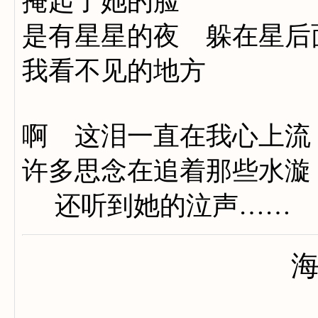
掩起了她的脸
是有星星的夜 躲在星后
我看不见的地方
啊 这泪一直在我心上流
许多思念在追着那些水漩
还听到她的泣声……