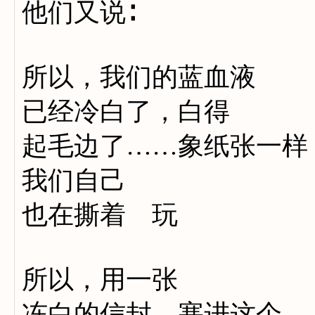
他们又说∶
所以，我们的蓝血液
已经冷白了，白得
起毛边了……象纸张一样
我们自己
也在撕着 玩
所以，用一张
冻白的信封，塞进这个