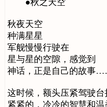
●秋之天空
秋夜天空
种满星星
军舰慢慢行驶在
星与星的空隙，感觉到
神话，正是自己的故事…
这时候，额头压紧驾驶台
紧紧的，冷冷的智慧和温