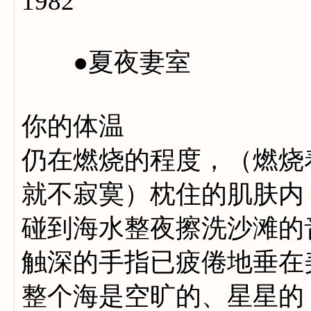
1982
●夏夜妻室
你的体温
仍在燃烧的程度，（燃烧
就不寂寞）枕住的肌肤内
碰到海水整夜擦洗沙滩的
触深的手指已疲倦地垂在
整个海是空旷的、星星的