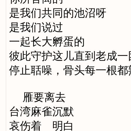
是我们共同的池沼呀
是我们说过
一起长大孵蛋的
彼此守护这儿直到老成一
停止聒噪，骨头每一根都
雁要离去
台湾麻雀沉默
哀伤着 明白