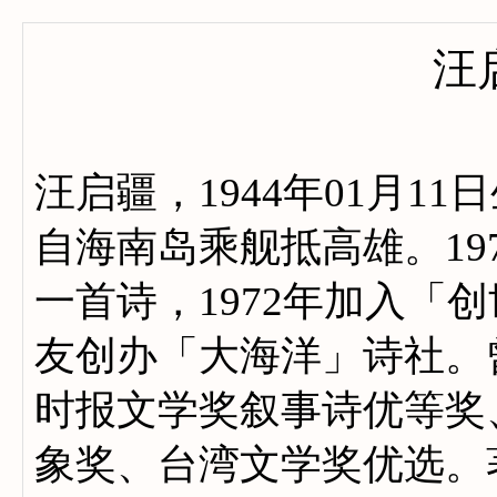
汪
汪启疆，1944年01月1
自海南岛乘舰抵高雄。19
一首诗，1972年加入「创
友创办「大海洋」诗社。
时报文学奖叙事诗优等奖
象奖、台湾文学奖优选。