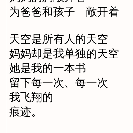
为爸爸和孩子 敞开着
天空是所有人的天空
妈妈却是我单独的天空
她是我的一本书
留下每一次、每一次
我飞翔的
痕迹。