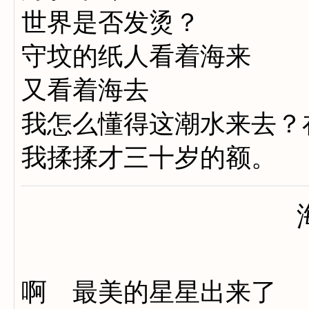
世界是否发烫？
守坟的纸人看着海来
又看着海去
我怎么懂得这潮水来去？
我揉揉才三十岁的额。
啊 最美的星星出来了