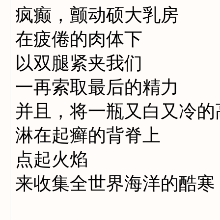
疯癫，颤动硕大乳房
在疲倦的肉体下
以双腿紧夹我们
一再索取最后的精力
并且，将一瓶又白又冷的
淋在起癣的背脊上
点起火焰
来收集全世界海洋的酷寒