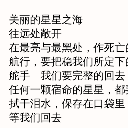
美丽的星星之海
往远处敞开
在最亮与最黑处，作死亡
航行，要把稳我们所定下
舵手 我们要完整的回去
任何一颗宿命的星星，都
拭干泪水，保存在口袋里
等我们回去