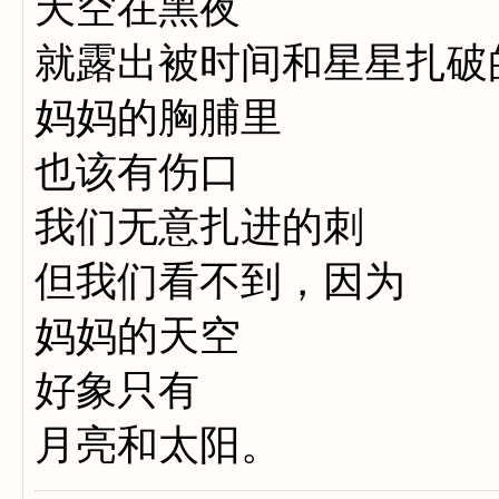
天空在黑夜
就露出被时间和星星扎破
妈妈的胸脯里
也该有伤口
我们无意扎进的刺
但我们看不到，因为
妈妈的天空
好象只有
月亮和太阳。