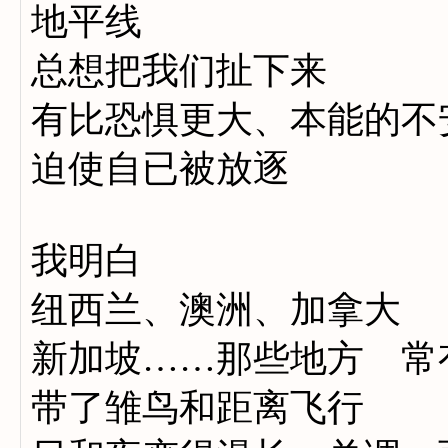
地平线
总想把我们扯下来
有比恐惧更大、本能的不
迫使自已被放逐
我明白
纽西兰、澳洲、加拿大
新加坡……那些地方 常
带了雏鸟和距离飞行