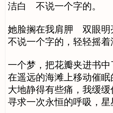
洁白 不说一个字的。
她脸搁在我肩胛 双眼明
不说一个字的，轻轻摇着
一个梦，把花瓣夹进书中
在遥远的海滩上移动催眠
大地静得有些痛，我缓缓
寻求一次永恒的呼吸，星