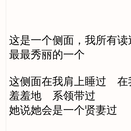
这是一个侧面，我所有读
最最秀丽的一个
这侧面在我肩上睡过 在
羞羞地 系领带过
她说她会是一个贤妻过