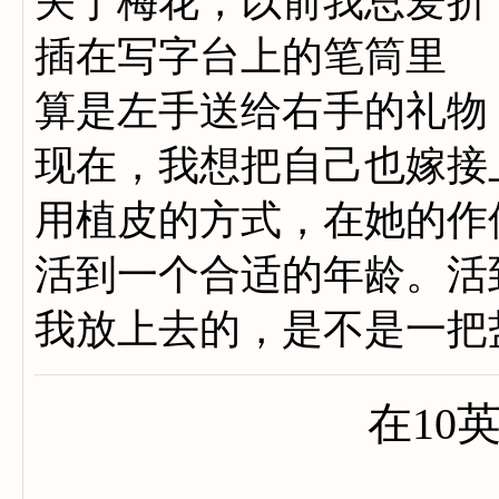
关于梅花，以前我总爱折
插在写字台上的笔筒里
算是左手送给右手的礼物
现在，我想把自己也嫁接
用植皮的方式，在她的作
活到一个合适的年龄。活
我放上去的，是不是一把
在10