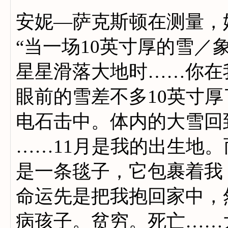
安妮—萨克斯顿在测量，
“当一场10英寸厚的雪／
星星滑落大地时……你在
眼前的雪差不多10英寸
电石击中。体内的大雪回
……11月是我的出生地。
是一条毯子，它包裹着我
命运先是把我抱回家中，
病孩子。贫穷。死亡……