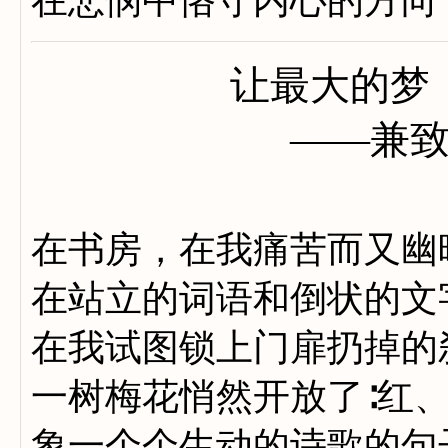
在悲悯中恪守内心的方向
让最大的梦
——兼致室
在书房，在我痛苦而又幽
在站立的词语和倒状的文
在我试图锁上门扉扔掉的
一树梅花悄然开放了∶红
象一个个生动的诗歌的句