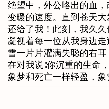
绝望中，外公咯出的血，
变暖的速度。直到苍天大
还给了我！此刻，我久久
凝视着每一位从我身边走
雪一片片灌满失聪的右耳
在对我说∶你沉重的生命
象梦和死亡一样轻盈，象