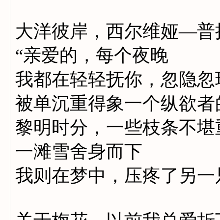
大洋彼岸，西尔维娅—普
“亲爱的，每个夜晚
我都在轻轻抚你，忽隐忽
被单沉重得象一个纵欲者
黎明时分，一些枝条不堪
一滩雪舍身而下
我则在梦中，压疼了另一