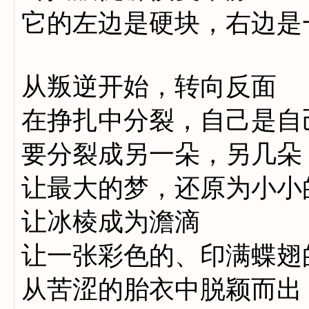
它的左边是硬块，右边是
从叛逆开始，转向反面
在挣扎中分裂，自己是自
要分裂成另一朵，另几朵
让最大的梦，还原为小小
让冰棱成为澹滴
让一张彩色的、印满蝶翅
从苦涩的胎衣中脱颖而出