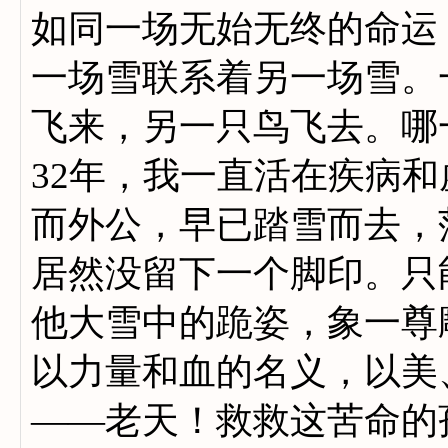
如同一场无始无终的命运
一场雪联系着另一场雪。
飞来，另一只鸟飞去。哪
32年，我一直活在疾病和
而外公，早已踏雪而去，
居然没留下一个脚印。只
他大雪中的跪姿，象一尊
以力量和血的名义，以美
——老天！救救这苦命的