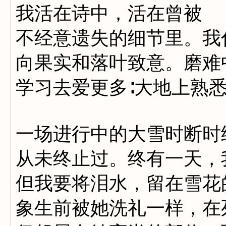
我活在诗中，活在曾被
不经意遗失的细节里。我
向果实和落叶致意。磨难
学习去爱更多∶大地上熟
一场进行中的大雪时断时
从未终止过。终有一天，
但我要将泪水，留在雪花
象生前被她洗礼一样，在