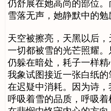
仍舒展在她高尚的部位。
雪落无声，她静默中的勉
天空被擦亮，天黑以后，
一切都被雪的光芒照耀。
仍躲在暗处，耗子一样精
我象试图接近一张白纸的
在迟疑中消耗。因为诗，
呼吸着雪的品质，呼吸着