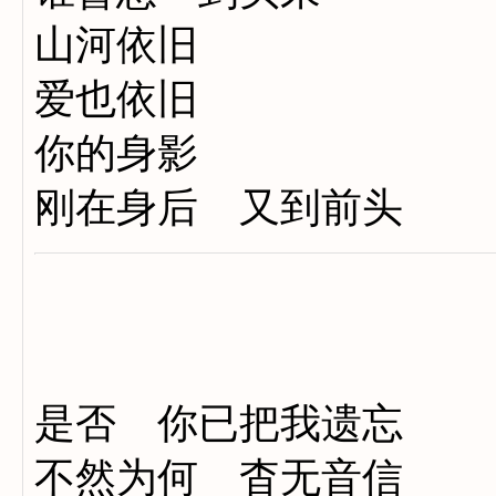
山河依旧
爱也依旧
你的身影
刚在身后 又到前头
是否 你已把我遗忘
不然为何 杳无音信