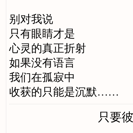
别对我说
只有眼睛才是
心灵的真正折射
如果没有语言
我们在孤寂中
收获的只能是沉默……
只要