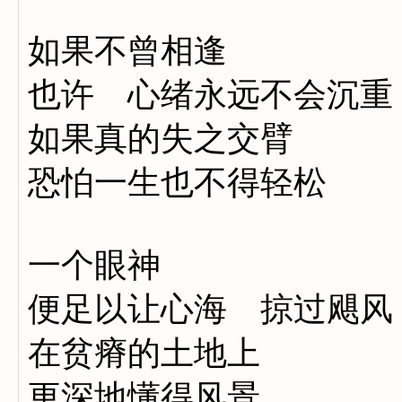
如果不曾相逢
也许 心绪永远不会沉重
如果真的失之交臂
恐怕一生也不得轻松
一个眼神
便足以让心海 掠过飓风
在贫瘠的土地上
更深地懂得风景