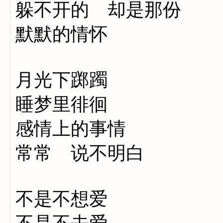
躲不开的 却是那份
默默的情怀
月光下踯躅
睡梦里徘徊
感情上的事情
常常 说不明白
不是不想爱