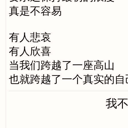
真是不容易
有人悲哀
有人欣喜
当我们跨越了一座高山
也就跨越了一个真实的自
我