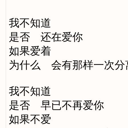
我不知道
是否 还在爱你
如果爱着
为什么 会有那样一次分
我不知道
是否 早已不再爱你
如果不爱