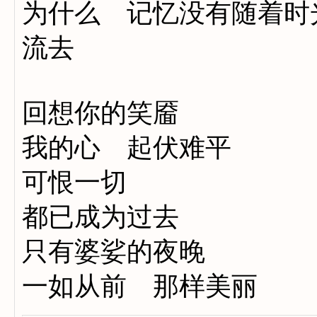
为什么 记忆没有随着时
流去
回想你的笑靥
我的心 起伏难平
可恨一切
都已成为过去
只有婆娑的夜晚
一如从前 那样美丽