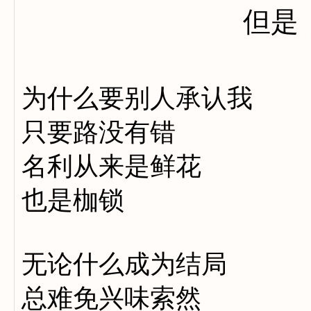
但是
为什么要别人承认我
只要路没有错
名利从来是鲜花
也是枷锁
无论什么成为结局
总难免兴味索然