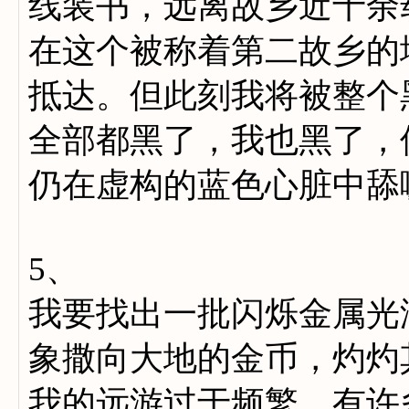
线装书，远离故乡近十余
在这个被称着第二故乡的
抵达。但此刻我将被整个
全部都黑了，我也黑了，
仍在虚构的蓝色心脏中舔
5、
我要找出一批闪烁金属光
象撒向大地的金币，灼灼
我的远游过于频繁，有许