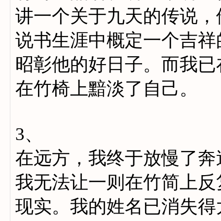
讲一个关于九天的传说，
说书生涯中概定一个吉祥
昭彰他的好日子。而我已
在竹椅上黯淡了自己。
3、
在远方，我终于放慢了奔
我无法让一则在竹简上反
现实。我的姓名已消失得