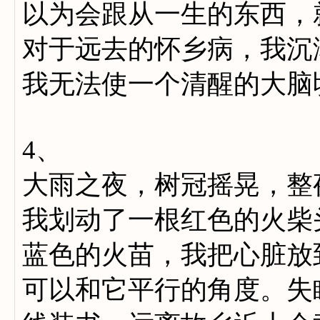
以为会跟从一生的东西，
对于远去的怀乡病，我沉
我无法使一个清醒的大脑
4、
大雨之夜，树冠摇晃，整
我划动了一根红色的火柴
蓝色的火苗，我把心脏放
可以和它平行的角度。失