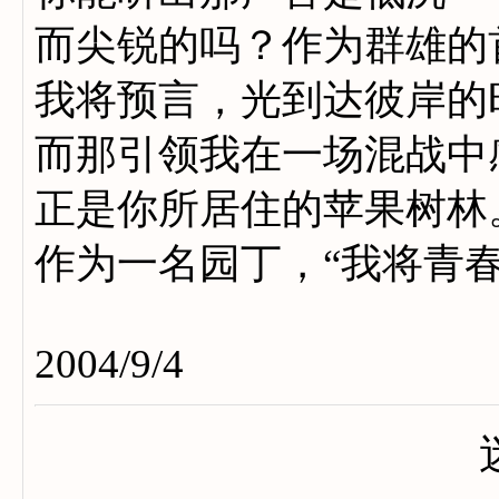
而尖锐的吗？作为群雄的
我将预言，光到达彼岸的
而那引领我在一场混战中
正是你所居住的苹果树林
作为一名园丁，“我将青春
2004/9/4