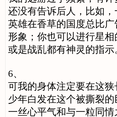
还没有告诉后人，比如，
英雄在香草的国度总比广
形象；你也可以进行星相
或是战乱都有神灵的指示
6、
可我的身体注定要在这狭
少年白发在这个被撕裂的
一丝心平气和与一粒同情