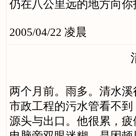
仍在八公里远的地方向你
2005/04/22 凌晨
两个月前。雨多。清水溪
市政工程的污水管看不到
源头与出口。他很累，疲
电脑旁双眼迷糊。是困顿