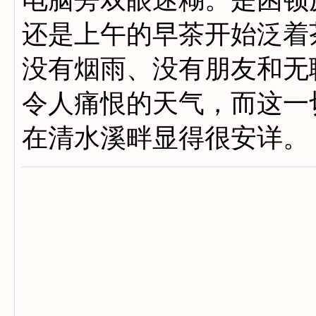
还是上午的早茶开始泛着
没有烟雨、没有朋友和无
令人痛恨的天气，而这一
在清水溪畔显得很安详。