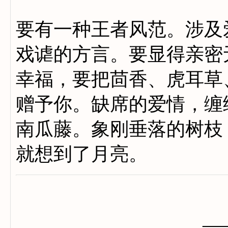
要有一种王者风范。涉及
戏谑的方言。要显得亲密
幸福，要把茴香、虎耳草
赠予你。缺席的爱情，缠
南瓜藤。象刚垂落的树枝
就想到了月亮。
—