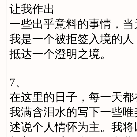
让我作出
一些出乎意料的事情，当
我是一个被拒签入境的人
抵达一个澄明之境。
7、
在这里的日子，每一天都
我满含泪水的写下一些唯
述说个人情怀为主。我将