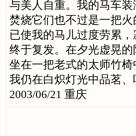
与美人自重。我的马车装
焚烧它们也不过是一把火
已使我的马儿过度劳累，
终于复发。在夕光虚晃的
坐在一把老式的太师竹椅
我仍在白炽灯光中品茗、
2003/06/21 重庆