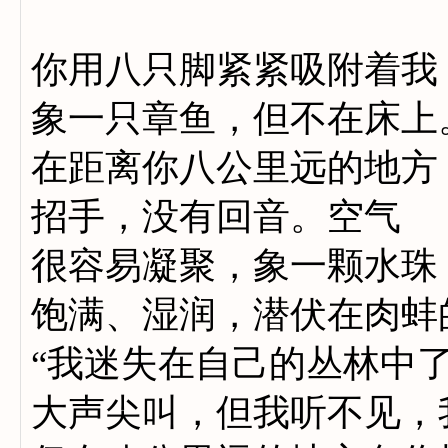
你用八只脚紧紧吸附着我
象一只章鱼，但不在床上
在距离你八公里远的地方
招手，没有回音。空气
很容易凝聚，象一颗水珠
饱满、湿润，潜伏在肉蚌
“我迷失在自己的丛林中了
大声尖叫，但我听不见，