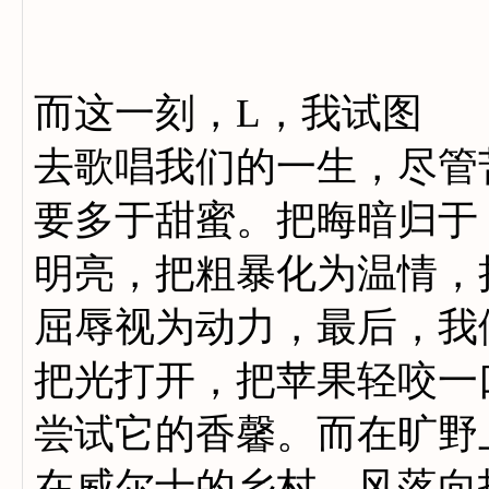
而这一刻，L，我试图
去歌唱我们的一生，尽管
要多于甜蜜。把晦暗归于
明亮，把粗暴化为温情，
屈辱视为动力，最后，我
把光打开，把苹果轻咬一
尝试它的香馨。而在旷野
在威尔士的乡村，风落向