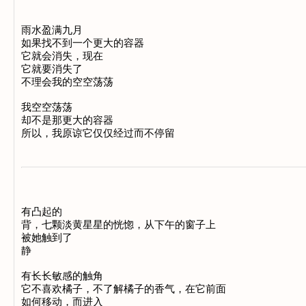
雨水盈满九月 

如果找不到一个更大的容器 

它就会消失，现在 

它就要消失了 

不理会我的空空荡荡 

我空空荡荡 

却不是那更大的容器 

有凸起的 

背，七颗淡黄星星的恍惚，从下午的窗子上 

被她触到了 

静 

有长长敏感的触角 

它不喜欢橘子，不了解橘子的香气，在它前面 

如何移动，而进入 
