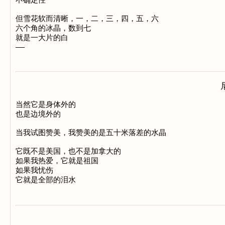
但雪花软而清晰，一，二，三，四，五，六 

六个角的冰晶，数到七 

就是一大片的白 

当然它是身体外的 

也是边境外的 

当我试图赞美，我赞美的是五十米落差的水晶 

它既不是美国，也不是加拿大的 

如果我热爱，它就是祖国 

如果我忧伤 
