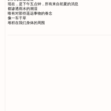
现在，是下午五点钟，所有来自初夏的消息

都渗透雨水的潮湿

唯有对那些遥远事物的眷念

像一车干草
