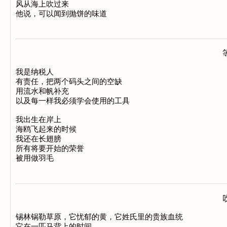
风从海上吹过来 

我是纳税人 

有责任，把两个码头之间的空缺 

用流水和帆补充 

以及每一样我必须学会使用的工具 

我出生在岸上 

海鸥飞起来的时候 

我还在长翅膀 

所有将要开始的荣誉 

锡林锅勒草原，它忧郁的黄，它姓氏里的贵族血统 

它在一匹马背上的时间 
