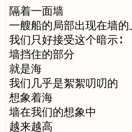
隔着一面墙
一艘船的局部出现在墙的
我们只好接受这个暗示∶
墙挡住的部分
就是海
我们几乎是絮絮叨叨的
想象着海
墙在我们的想象中
越来越高