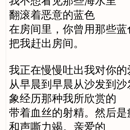
我不想看见那些海水里
翻滚着恶意的蓝色
在房间里，你曾用那些蓝
把我赶出房间。
我正在慢慢吐出我对你的
从早晨到早晨从沙发到沙
象经历那种我所欣赏的
带着血丝的射精。然后是
和声嘶力竭。亲爱的