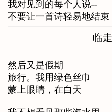
我对见到的每个人说--
不要让一首诗轻易地结束
临
然后又是假期
旅行。我用绿色丝巾
蒙上眼睛，在白天