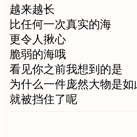
越来越长
比任何一次真实的海
更令人揪心
脆弱的海哦
看见你之前我想到的是
为什么一件庞然大物是如
就被挡住了呢