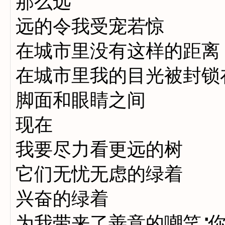
那么远
远的令我受宠若惊
在城市里没有这样的距离
在城市里我的目光被封锁
脚面和眼睛之间
现在
我要尽力看更远的树
它们无忧无虑的绿着
兴奋的绿着
为我带来了善意的嘲笑∶