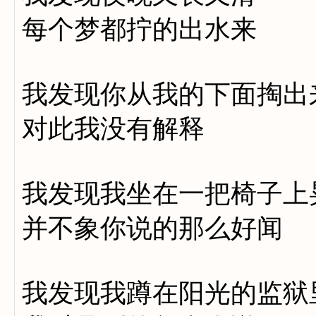
每个梦都拧的出水来
我发现你从我的下面掏出
对此我没有解释
我发现我坐在一把椅子上
并不象你说的那么好闻
我发现我蹲在阳光的监狱