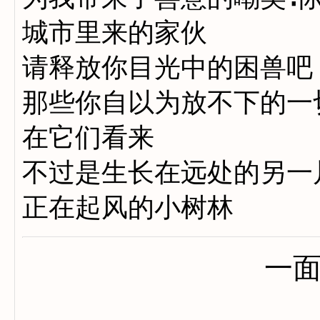
城市里来的家伙
请释放你目光中的困兽吧
那些你自以为放不下的一
在它们看来
不过是生长在远处的另一
正在起风的小树林
一