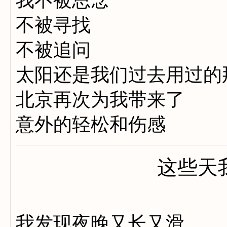
我不被思念
不被寻找
不被追问
太阳还是我们过去用过的
北京再次为我带来了
意外的轻松和伤感
这些天
我发现夜晚又长又滑