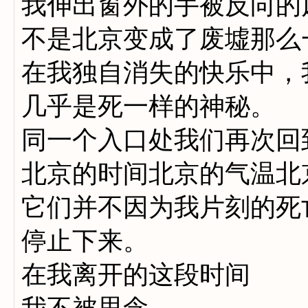
我伸出窗外的手被反向的
不是北京变成了废墟那么
在我独自消失的快乐中，
几乎是死一样的神秘。
同一个入口处我们再次回
北京的时间北京的气温北
它们并不因为我片刻的死
停止下来。
在我离开的这段时间