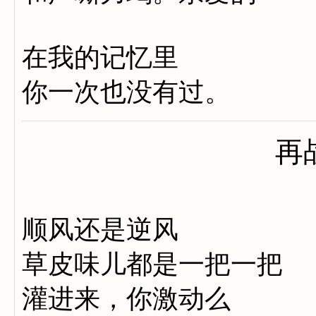
在我的记忆里
你一次也没有过。
再
顺风还是逆风
草皮味儿都是一把一把
灌进来，你激动么