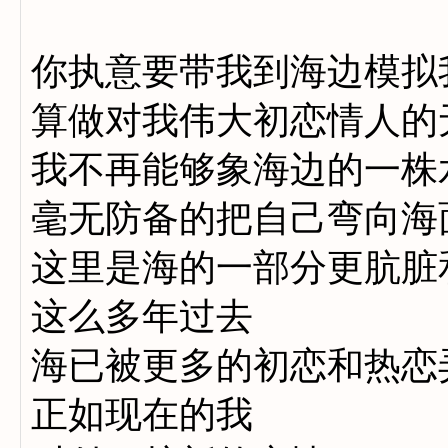
你执意要带我到海边模拟
算做对我伟大初恋情人的
我不再能够象海边的一株
毫无防备的把自己弯向海
这里是海的一部分更肮脏
这么多年过去
海已被更多的初恋和热恋
正如现在的我