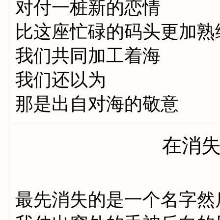
对付一桩新的恋情
比这座忙碌的码头更加熟
我们共同加工着海
我们还以为
那是出自对海的敬意
在消
最先消失的是一个名字然