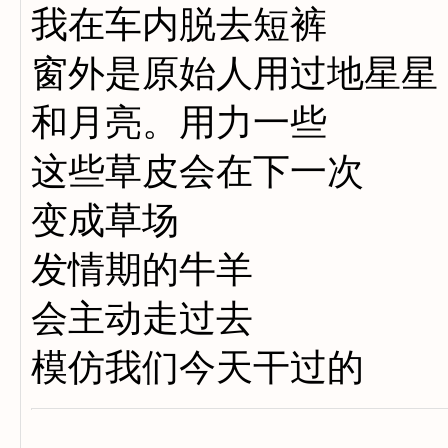
我在车内脱去短裤
窗外是原始人用过地星星
和月亮。用力一些
这些草皮会在下一次
变成草场
发情期的牛羊
会主动走过去
模仿我们今天干过的