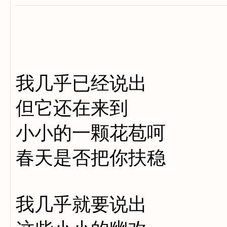
我几乎已经说出
但它还在来到
小小的一颗花苞呵
春天是否把你扶稳
我几乎就要说出