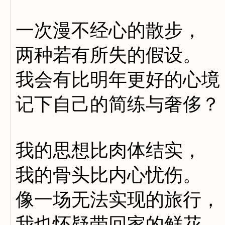
一次漫不经心的散步，
两种若有所失的假设。
我会有比明年更好的心境
记下自己的简练与奢侈？
我的思想比肉体结实，
我的骨头比内心忧伤。
像一场无法实现的旅行，
我也怀疑带回家的鲜花。