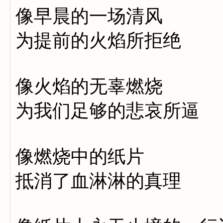
像早晨的一场清风
为提前的火焰所拒绝
像火焰的无辜燃烧
为我们足够的悲哀所逼
像燃烧中的纸片
抵消了血淋淋的真理