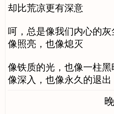
却比荒凉更有深意
呵，总是像我们内心的灰
像照亮，也像熄灭
像铁质的光，也像一柱黑
像深入，也像永久的退出