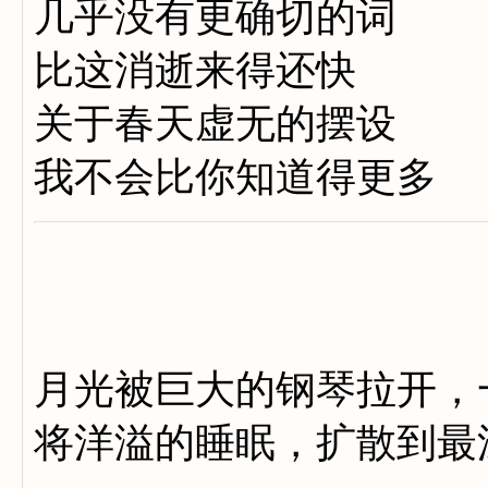
几乎没有更确切的词
比这消逝来得还快
关于春天虚无的摆设
我不会比你知道得更多
月光被巨大的钢琴拉开，
将洋溢的睡眠，扩散到最