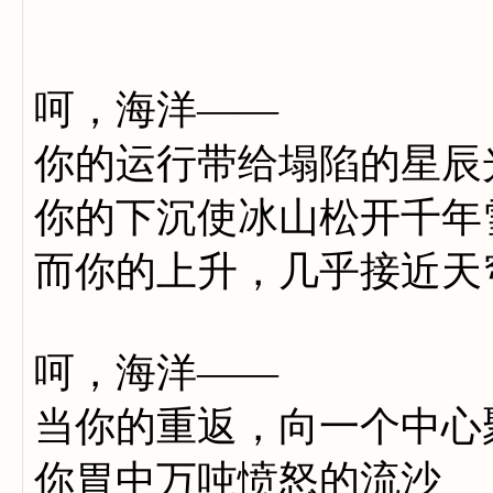
呵，海洋——
你的运行带给塌陷的星辰
你的下沉使冰山松开千年
而你的上升，几乎接近天
呵，海洋——
当你的重返，向一个中心
你胃中万吨愤怒的流沙