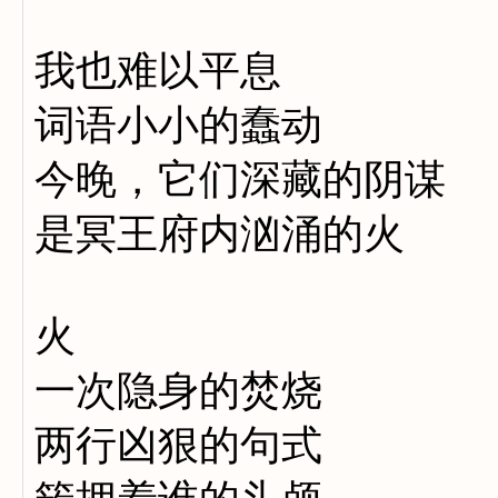
我也难以平息
词语小小的蠢动
今晚，它们深藏的阴谋
是冥王府内汹涌的火
火
一次隐身的焚烧
两行凶狠的句式