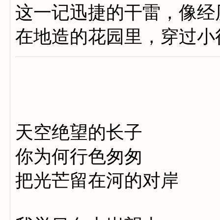
这一记迅捷的干雷，像经
在地造的花园里，穿过小
天空绝望的长子
你为何行色匆匆
把光芒留在河的对岸