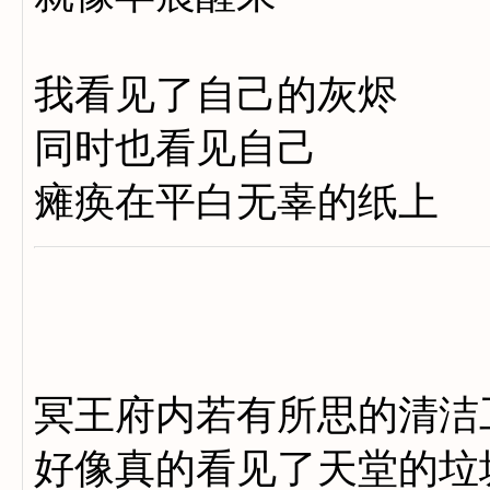
我看见了自己的灰烬
同时也看见自己
瘫痪在平白无辜的纸上
冥王府内若有所思的清洁
好像真的看见了天堂的垃