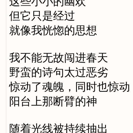
这些小小的幽欢
但它只是经过
就像我恍惚的思想
我不能无故闯进春天
野蛮的诗句太过恶劣
惊动了魂魄，同时也惊动
阳台上那断臂的神
随着光线被持续抽出