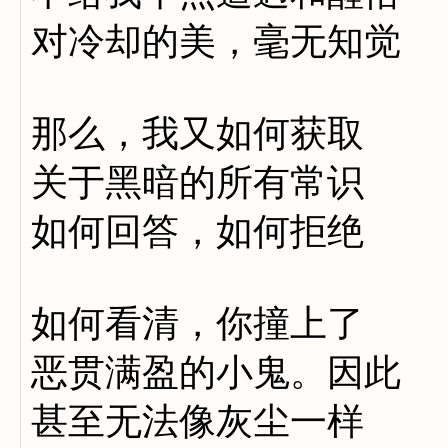
对冷却的美，毫无知觉
那么，我又如何获取
关于黑暗的所有常识
如何回答，如何拒绝
如何看清，你撞上了
恶贯满盈的小鬼。因此
甚至无法像灰尘一样