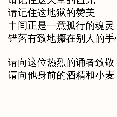
请记住这地狱的赞美
中间正是一意孤行的魂灵
错落有致地攥在别人的手
请向这位热烈的诵者致敬
请向他身前的酒精和小麦