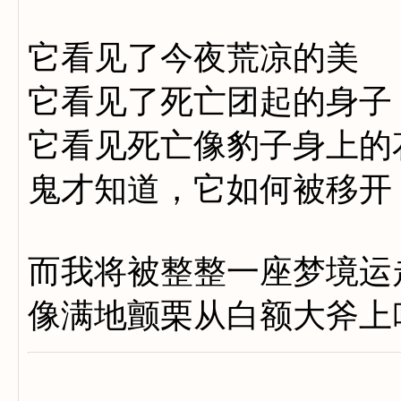
它看见了今夜荒凉的美
它看见了死亡团起的身子
它看见死亡像豹子身上的
鬼才知道，它如何被移开
而我将被整整一座梦境运
像满地颤栗从白额大斧上