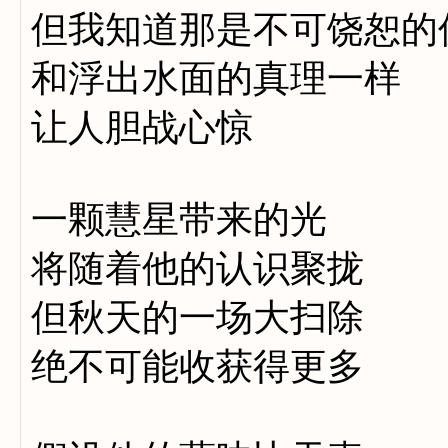
但我知道那是不可饶恕的
和浮出水面的真理一样
让人胆战心惊
一颗慧星带来的光
将随着他的认识聚拢
但秋天的一场大扫除
绝不可能收获得更多