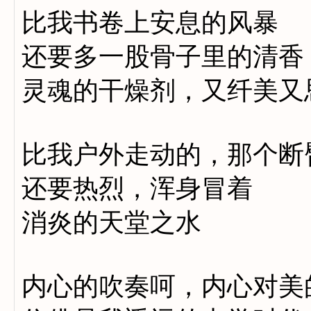
比我书卷上安息的风暴
还要多一股骨子里的清香
灵魂的干燥剂，又纤美又
比我户外走动的，那个断
还要热烈，浑身冒着
消炎的天堂之水
内心的吹奏呵，内心对美