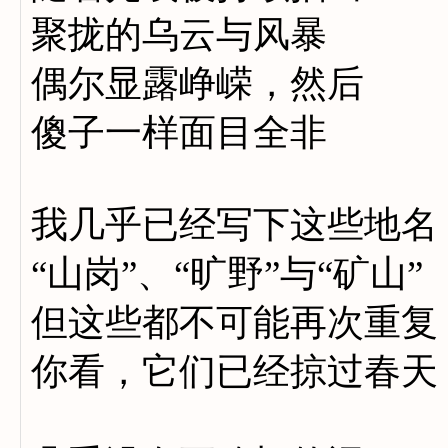
聚拢的乌云与风暴
偶尔显露峥嵘，然后
傻子一样面目全非
我几乎已经写下这些地名
“山岗”、“旷野”与“矿山”
但这些都不可能再次重复
你看，它们已经掠过春天