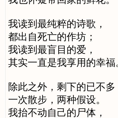
我读到最纯粹的诗歌，
都出自死亡的作坊；
我读到最盲目的爱，
其实一直是我享用的幸福
除此之外，剩下的已不多
一次散步，两种假设。
我抬不动自己的尸体，