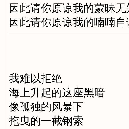
因此请你原谅我的蒙昧无
因此请你原谅我的喃喃自
我难以拒绝
海上升起的这座黑暗
像孤独的风暴下
拖曳的一截钢索