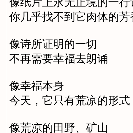
像纸片上永无止境的一行
你几乎找不到它肉体的芳
像诗所证明的一切
不再需要幸福去朗诵
像幸福本身
今天，它只有荒凉的形式
像荒凉的田野、矿山