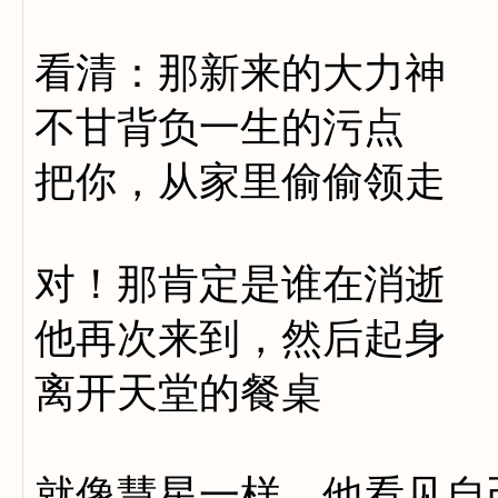
看清：那新来的大力神
不甘背负一生的污点
把你，从家里偷偷领走
对！那肯定是谁在消逝
他再次来到，然后起身
离开天堂的餐桌
就像慧星一样，他看见自