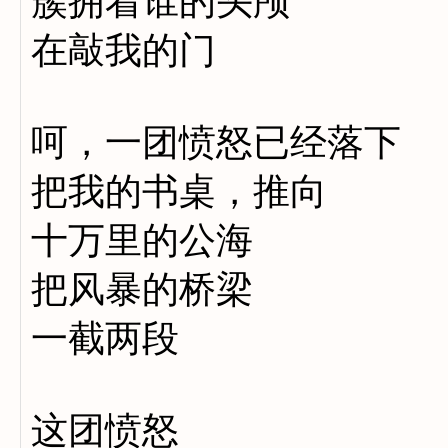
簇拥着谁的头颅
在敲我的门
呵，一团愤怒已经落下
把我的书桌，推向
十万里的公海
把风暴的桥梁
一截两段
这团愤怒