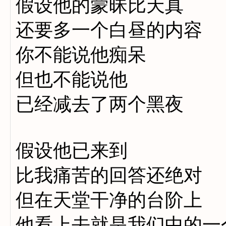
假设他的蒙昧比天真
还要多一个白昼的内容
你不能说他痴呆
但也不能说他
已经减去了两个黑夜
假设他已来到
比我痛苦的回答还绝对
但在天堂干净的台阶上
他看上去就是我们中的一