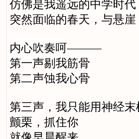
仿佛是我遥远的中学时代
突然面临的春天，与悬崖
内心吹奏呵———
第一声剔我筋骨
第二声蚀我心骨
第三声，我只能用神经末
颤栗，抓住你
就像早晨醒来