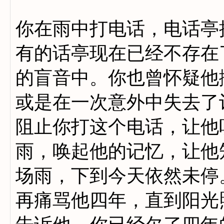
你在雨中打电话，电话亭
有的话亭现在已经不存在
的盲音中。你也曾怀疑他
或是在一次意外中失去了
阻止你打这个电话，让他
雨，唤起他的记忆，让他
场雨，下到今天依然未停
再痛骂他四年，直到阳光