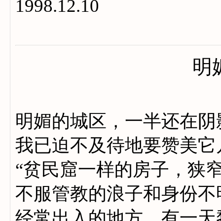
1998.12.10
明
明媚的城区，一半还在阴
我已迫不及待地要赞美它
“贫民窟一样的房子，狭
不服管教的浪子和身份不
经常出入的地方。有一天