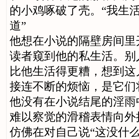
的小鸡啄破了壳。“我生
道”
他想在小说的隔壁房间里
读者窥到他的私生活。别
比他生活得更糟，想到这
接连不断的烦恼，是它们
他没有在小说结尾的淫雨
难以察觉的滑稽表情向外
仿佛在对自己说“这没什