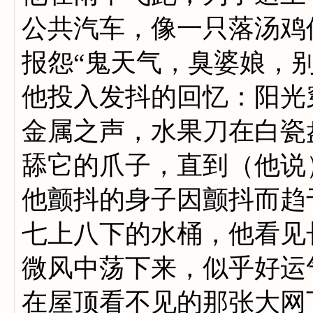
公共汽车，像一只落汤鸡
报怨“鬼天气，臭婆娘，
他投入发抖的回忆：阳光
金属之声，水果刀在白瓷
舔它的爪子，直到（他说
他颤抖的身子因颤抖而趋
七上八下的水桶，他看见
微风中荡下来，似乎好运
在屋顶看不见的那张大网