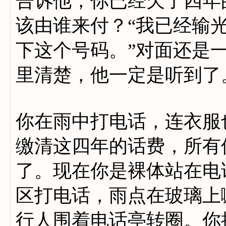
告诉他，你已经欠了四年
该由谁来付？“我已经输
下这个号码。”对面还是
里清楚，他一定是听到了
你在雨中打电话，连衣服
缴清这四年的话费，所有
了。现在你是裸体站在电
区打电话，雨点在玻璃上
行人围着电话亭转圈。你