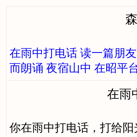
在雨中打电话
读一篇朋友
而朗诵
夜宿山中
在昭平
在雨
你在雨中打电话，打给阳