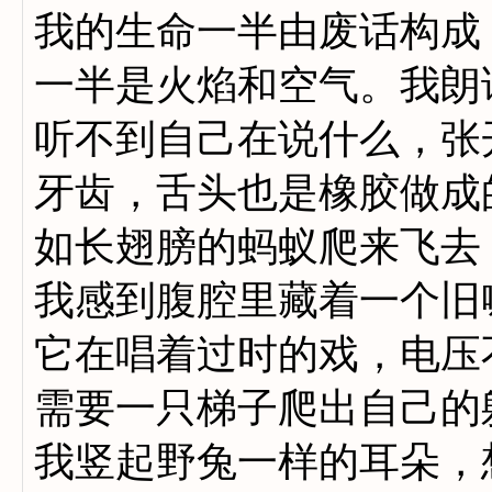
我的生命一半由废话构成
一半是火焰和空气。我朗
听不到自己在说什么，张
牙齿，舌头也是橡胶做成
如长翅膀的蚂蚁爬来飞去
我感到腹腔里藏着一个旧
它在唱着过时的戏，电压
需要一只梯子爬出自己的
我竖起野兔一样的耳朵，