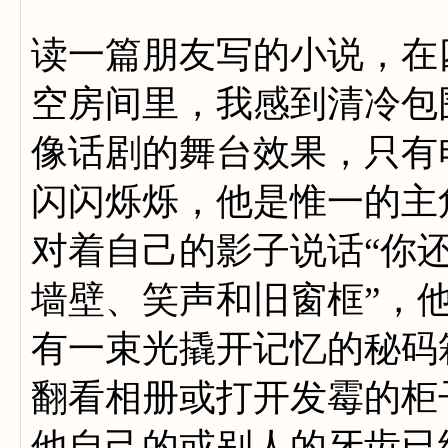
读一篇朋友写的小说，在
空房间里，我感到清冷包
像话剧的舞台效果，只有
闪闪烁烁，他是惟一的主
对着自己的影子说话“你
墙壁、笑声和旧窗框”，
有一束光撬开记忆的秘码
翻看相册或打开发霉的柜
他自己的或别人的牙齿已