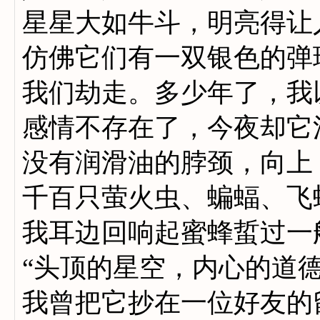
星星大如牛斗，明亮得让
仿佛它们有一双银色的弹
我们劫走。多少年了，我
感情不存在了，今夜却它
没有润滑油的脖颈，向上
千百只萤火虫、蝙蝠、飞
我耳边回响起蜜蜂蜇过一
“头顶的星空，内心的道
我曾把它抄在一位好友的