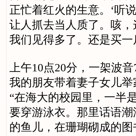
正忙着红火的生意。‘听
让人抓去当人质了。咳，
我们见得多了。还是买一斤
上午10点20分，一架波音
我的朋友带着妻子女儿举
“在海大的校园里，一半
要穿游泳衣。那里话语潮
的鱼儿，在珊瑚砌成的图