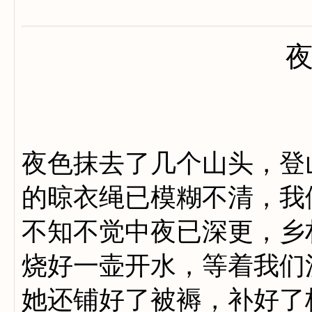
夜色抹去了几个山头，登
的晾衣绳已模糊不清，我
不知不觉中夜已深更，乡
烧好一壶开水，等着我们
她还铺好了被褥，补好了