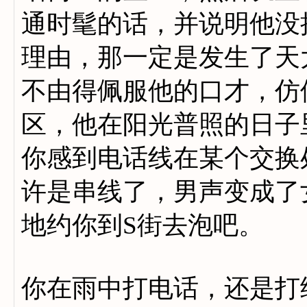
通时髦的话，并说明他没
理由，那一定是发生了天
不由得佩服他的口才，仿
区，他在阳光普照的日子
你感到电话线在某个交换
许是串线了，男声变成了
地约你到S街去泡吧。
你在雨中打电话，还是打