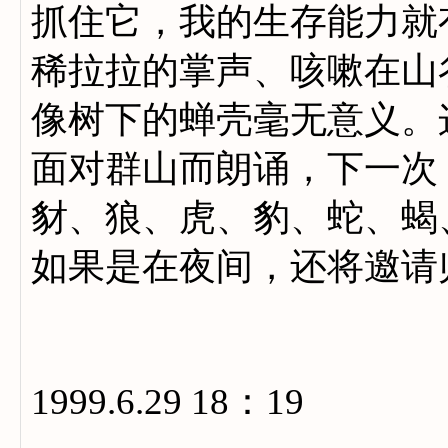
抓住它，我的生存能力就
稀拉拉的掌声、咳嗽在山
像树下的蝉壳毫无意义。
面对群山而朗诵，下一次
豺、狼、虎、豹、蛇、蝎
如果是在夜间，还将邀请
1999.6.29 18：19