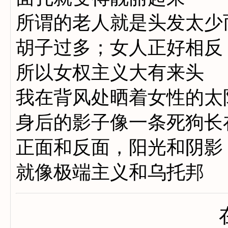
所谓的老人就是头发太少
胡子过多；女人正好相反
所以女权主义大有来头
我在背风处晒着女性的太
身后的影子像一条死狗长
正面和反面，阳光和阴影
就像极端主义和乌托邦