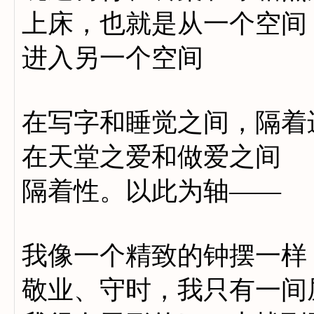
上床，也就是从一个空间
进入另一个空间
在写字和睡觉之间，隔着
在天堂之爱和做爱之间
隔着性。以此为轴——
我像一个精致的钟摆一样
敬业、守时，我只有一间