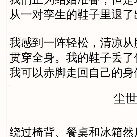
从一对孪生的鞋子里退了
我感到一阵轻松，清凉从
贯穿全身。我的鞋子丢了
我可以赤脚走回自己的身
尘
绕过椅背、餐桌和冰箱然