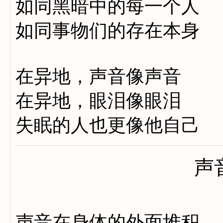
如同黑暗中的每一个人
如同事物们的存在本身
在异地，声音像声音
在异地，眼泪像眼泪
失眠的人也更像他自己
声
声音在身体的外面堆积