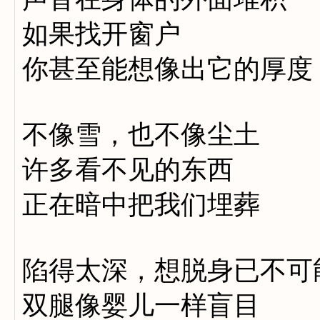
如果找开窗户
你甚至能想像出它的厚度
不像雪，也不像尘土
许多看不见的东西
正在暗中把我们埋葬
陷得太深，想脱身已不可
双腿像婴儿一样盲目