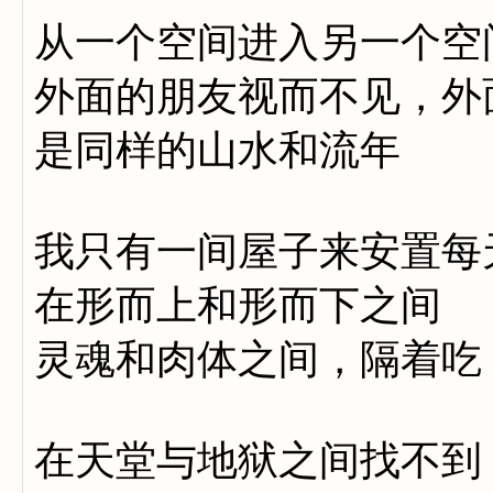
从一个空间进入另一个空
外面的朋友视而不见，外
是同样的山水和流年
我只有一间屋子来安置每
在形而上和形而下之间
灵魂和肉体之间，隔着吃
在天堂与地狱之间找不到