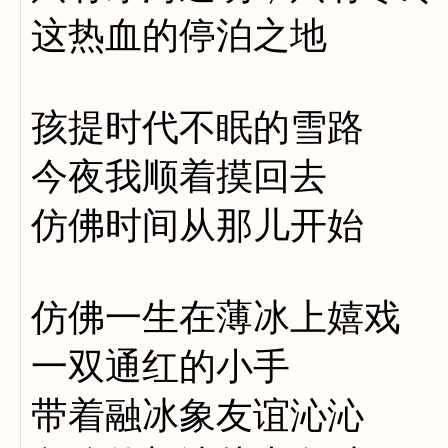
这热血的停泊之地
孩提时代不眠的雪路
今夜我顺着摸回去
仿佛时间从那儿开始
仿佛一生在薄冰上嬉戏
一双通红的小手
带着融冰象友谊沁沁