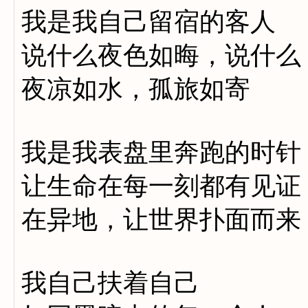
我是我自己留宿的客人
说什么夜色如晦，说什么
夜凉如水，孤旅如寄
我是我表盘里奔跑的时针
让生命在每一刻都有见证
在异地，让世界扑面而来
我自己扶着自己