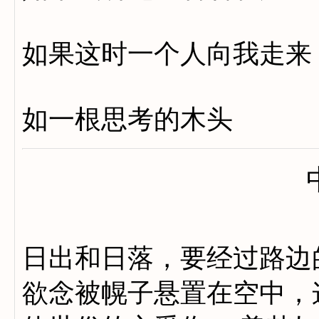
如果这时一个人向我走来
如一根思考的木头
日出和日落，要经过路边
欲念被幌子悬置在空中，