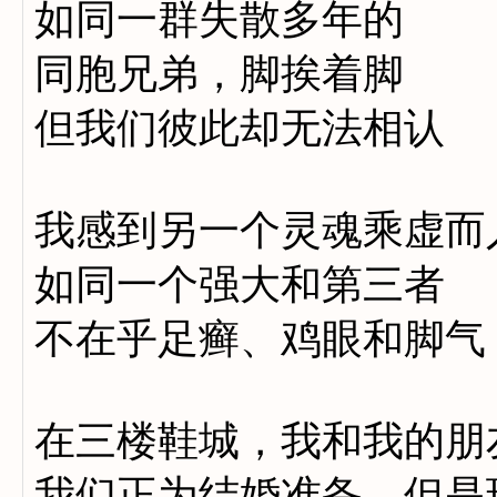
如同一群失散多年的
同胞兄弟，脚挨着脚
但我们彼此却无法相认
我感到另一个灵魂乘虚而
如同一个强大和第三者
不在乎足癣、鸡眼和脚气
在三楼鞋城，我和我的朋
我们正为结婚准备，但是