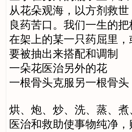
从花朵观海，以方剂救世
良药苦口。我们一生的把
在架上的某一只药屈里，
要被抽出来搭配和调制
一朵花医治另外的花
一根骨头克服另一根骨头
烘、炮、炒、洗、蒸、煮
医治和救助使事物纯净，