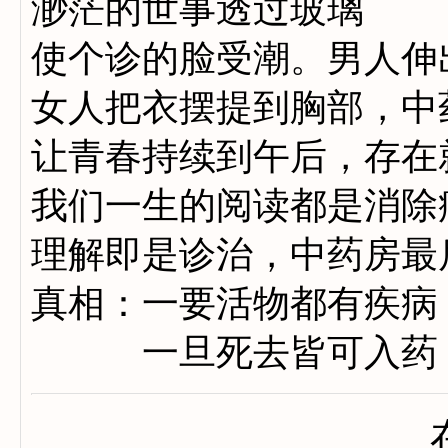
渺茫的世事透过玻璃
使个诊的脸受潮。男人伸
女人把衣摆提到胸部，中
让青春持续到午后，存在
我们一生的阅读都是消除
理解即是诊治，中药房最
真相：一要活物都有疾病
一旦死去皆可入药