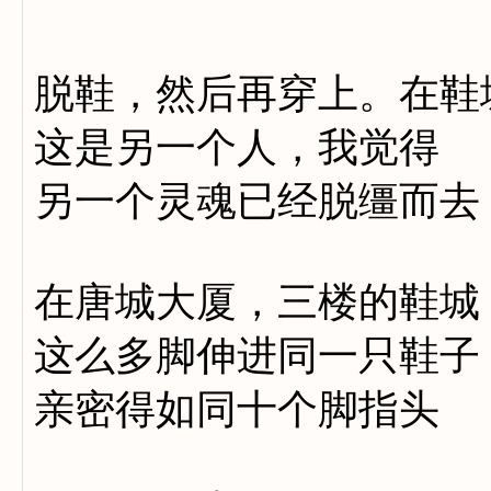
脱鞋，然后再穿上。在鞋
这是另一个人，我觉得
另一个灵魂已经脱缰而去
在唐城大厦，三楼的鞋城
这么多脚伸进同一只鞋子
亲密得如同十个脚指头