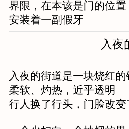
界限，在本该是门的位置
安装着一副假牙
入夜
入夜的街道是一块烧红的
柔软、灼热，近乎透明
行人换了行头，门脸改变