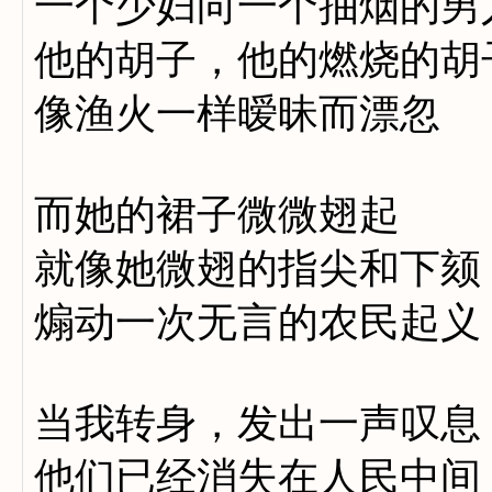
一个少妇向一个抽烟的男
他的胡子，他的燃烧的胡
像渔火一样暧昧而漂忽
而她的裙子微微翅起
就像她微翅的指尖和下颏
煽动一次无言的农民起义
当我转身，发出一声叹息
他们已经消失在人民中间