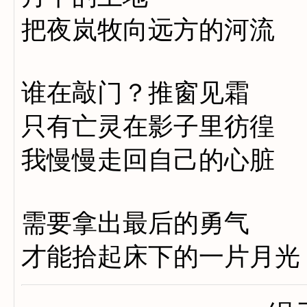
把夜岚牧向远方的河流
谁在敲门？推窗见霜
只有亡灵在影子里彷徨
我慢慢走回自己的心脏
需要拿出最后的勇气
才能拾起床下的一片月光