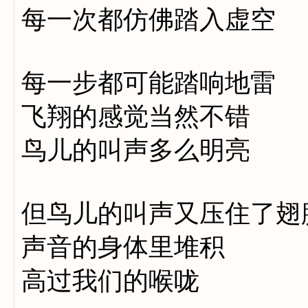
每一次都仿佛踏入虚空
每一步都可能踏响地雷
飞翔的感觉当然不错
鸟儿的叫声多么明亮
但鸟儿的叫声又压住了翅
声音的身体里堆积
高过我们的喉咙