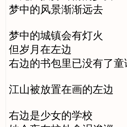
梦中的风景渐渐远去
梦中的城镇会有灯火
但岁月在左边
右边的书包里已没有了童
江山被放置在画的左边
右边是少女的学校