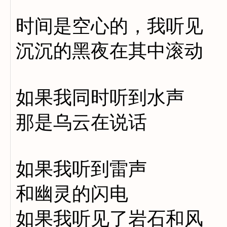
时间是空心的，我听见
沉沉的黑夜在其中滚动
如果我同时听到水声
那是乌云在说话
如果我听到雷声
和幽灵的闪电
如果我听见了岩石和风