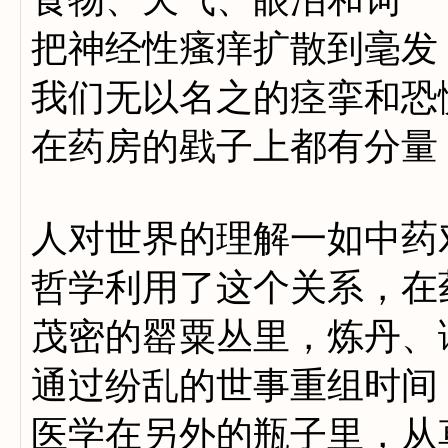
把神经性瘙痒扩散到毫发
我们无以名之的痉挛和恐
在药房的戥子上都有分量
人对世界的理解一如中药
哲学利用了这个关系，在
茂密的罂粟丛里，炼丹、
通过纷乱的世事重组时间
医学在另外的瓶子里，从