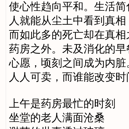
使心性趋向平和。生活简
人就能从尘土中看到真相
而如此多的死亡却在真相
药房之外。未及消化的早
心愿，顷刻之间成为内脏
人人可卖，而谁能改变时
上午是药房最忙的时刻
坐堂的老人满面沧桑