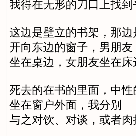
我得在无形的刀口上找到
这边是壁立的书架，那边
开向东边的窗子，男朋友
坐在桌边，女朋友坐在床
死去的在书的里面，中性
坐在窗户外面，我分别
与之对饮、对谈，或者肉