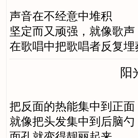
声音在不经意中堆积
坚定而又顽强，就像歌声
在歌唱中把歌唱者反复埋
阳
把反面的热能集中到正面
就像把头发集中到后脑勺
面孔就变得靓丽起来