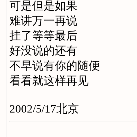
可是但是如果
难讲万一再说
挂了等等最后
好没说的还有
不早说有你的随便
看看就这样再见
2002/5/17北京