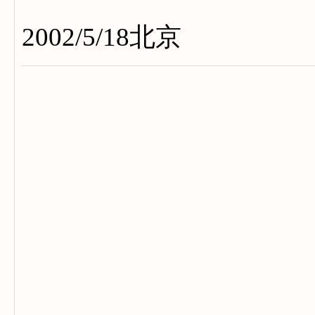
2002/5/18北京