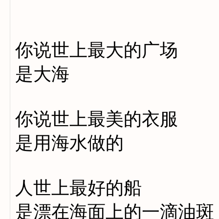
你说世上最大的广场
是大海
你说世上最美的衣服
是用海水做的
人世上最好的船
是漂在海面上的一滴油斑