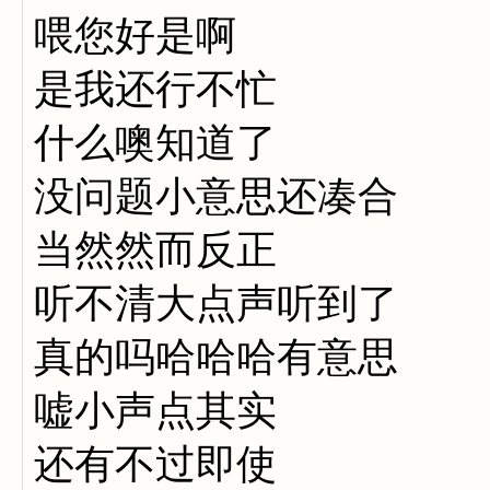
喂您好是啊
是我还行不忙
什么噢知道了
没问题小意思还凑合
当然然而反正
听不清大点声听到了
真的吗哈哈哈有意思
嘘小声点其实
还有不过即使