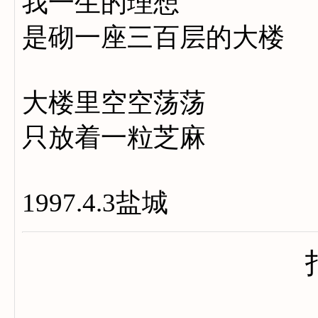
我一生的理想
是砌一座三百层的大楼
大楼里空空荡荡
只放着一粒芝麻
1997.4.3盐城