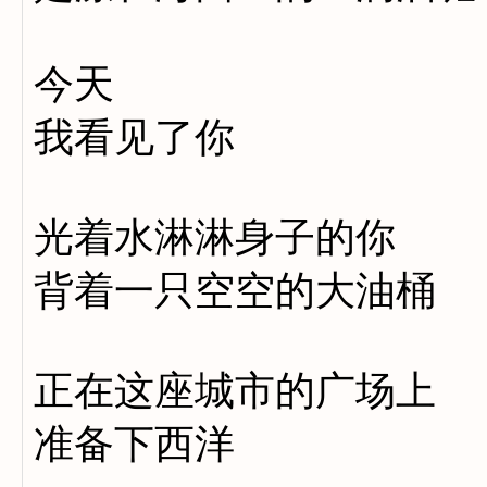
今天
我看见了你
光着水淋淋身子的你
背着一只空空的大油桶
正在这座城市的广场上
准备下西洋