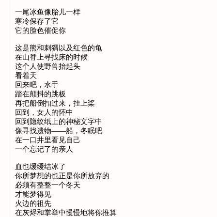
一尾冰鱼像胎儿一样
寒冷保存了它
它的脸色催促你
这是熊和刺猬以及红色的龟
在山脊上寻找床的时候
这个人使野兽抬起头
看着天
回来吧，水手
踏在颠抖的跳板
再把船倒扣过来，挂上桨
回到，女人的怀中
回到隐纹纸上的神秘文字中
像寻找遗物——船，冬眠吧
在一口井里看见自己
一个忘记了的亲人
血也缓缓结冰了
你所梦想的也正是你所放弃的
必须有整整一个冬天
才能梦得见
火边的祖先
在灰烬和掌举中慢慢地将你推算