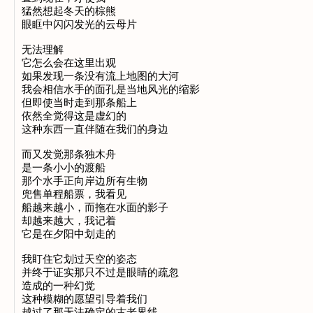
猛然想起冬天的棕熊
眼眶中闪闪发光的云母片
无法理解
它怎么会在这里出观
如果发现一条没有流上地图的大河
我会相信水手的面孔是当地风光的缩影
但即使当时走到那条船上
依然全觉得这是虚幻的
这种东西一直伴随在我们的身边
而又发觉那条独木舟
是一条小小的渡船
那个水手正向岸边所有生物
兜售单程船票，我看见
船越来越小，而拖在水面的影子
却越来越大，我记着
它是在夕阳中划走的
我盯住它划过天空的姿态
并终于证实那只不过是眼睛的疏忽
造成的一种幻觉
这种模糊的愿望引导着我们
越过了那无法确定的古老界线