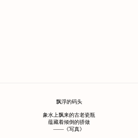
飘浮的码头
象水上飘来的古老瓷瓶
蕴藏着倾倒的骄做
——《写真》