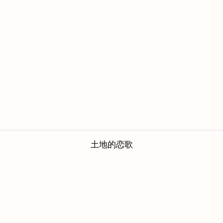
土地的恋歌