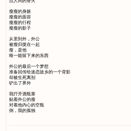
点人间的香火

瘦瘦的身躯

瘦瘦的面容

瘦瘦的行程

瘦瘦的影子

从里到外，外公

被瘦归拢在一起

瘦，是他

唯一能留下来的东西

外公的最后一个梦想

准备回传给迷恋故乡的一个背影

却被生死离别

铲出了界外

我拧开酒瓶塞

贴着外公的瘦

对着他内心的空瓶
