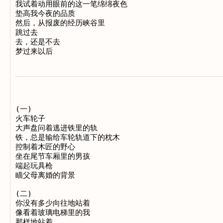
我试着动用眼前的这一笔绵绵夜色

垫高我今夜的品质

然后，从报废的经历峡谷里

跳过去

去，还是不去

(一)

火车轮子

大声盘问着逃进铁里的轨

铁，总是输给车轮轨道下的枕木

控制着木匠的野心

坐在尾节车厢里的男孩

端起玩具枪

瞄父母离婚的背景

(二)

你没有多少向往地站着

像看着玻璃电梯里的我

那样地站着
