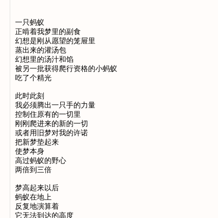
一只蚂蚁

正啃着我梦里的副食

幻想是刚从愿望的笼屉里

蒸出来的灌汤包

幻想里的汤汁和馅

被另一批获得爬行资格的小蚂蚁

吃了个精光

此时此刻

我必须腾出一只手的力量

控制住原有的一切里

刚刚爬进来的新的一切

或者用旧梦对我的许诺

把新梦垫起来

使梦本身

高过蚂蚁的野心

两倍到三倍

梦高起来以后

蚂蚁在地上

反复地演算着

它无法到达的高度
