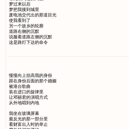
梦过来以后

梦把我接到城里

废电池交代出的那道目光

使我看到了

另一个故乡的轮廓

道路右侧的沉默

说服着道路左侧的沉默

慢慢向上抬高我的身份

跟在身份后面的那个婚姻

被港台歌曲

装在进口的旋律里

让邓丽君的演唱方式

从外地唱到内地

我坐在玻璃屏幕

最反光的那一部分里

看财富出入时的举止
