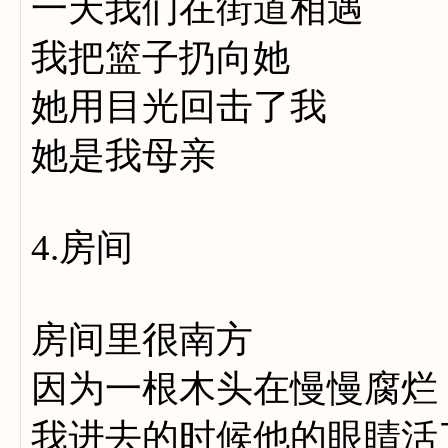
一天我们在街道相遇
我把篮子扔向她
她用目光回击了我
她是我母亲
4.房间
房间里很南方
因为一根木头在慢慢腐烂
我进去的时候他的眼睛活