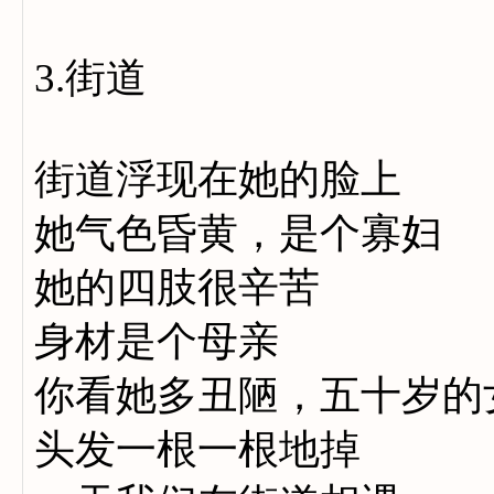
3.街道
街道浮现在她的脸上
她气色昏黄，是个寡妇
她的四肢很辛苦
身材是个母亲
你看她多丑陋，五十岁的
头发一根一根地掉