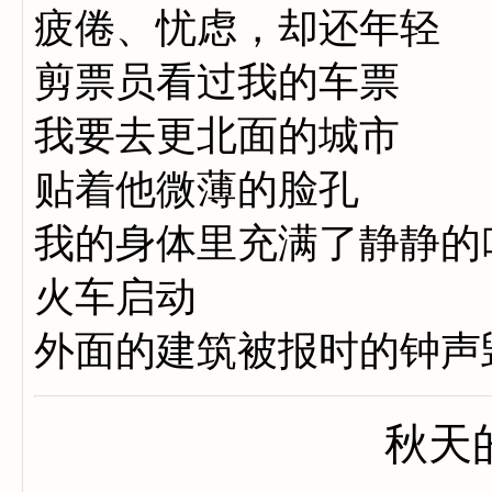
疲倦、忧虑，却还年轻
剪票员看过我的车票
我要去更北面的城市
贴着他微薄的脸孔
我的身体里充满了静静的
火车启动
外面的建筑被报时的钟声
秋天