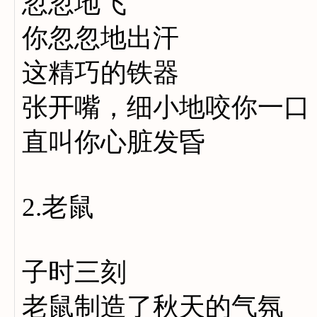
忽忽地飞
你忽忽地出汗
这精巧的铁器
张开嘴，细小地咬你一口
直叫你心脏发昏
2.老鼠
子时三刻
老鼠制造了秋天的气氛