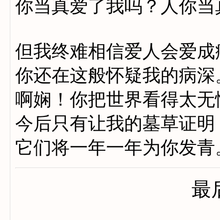
你当真爱了我吗？人你当
但我终难相信爱人会爱成
你还在这般怀疑我的病深
啊娴！你把世界看得太无
今后只有让我的墓草证明
它们将一年一年为你发青
最