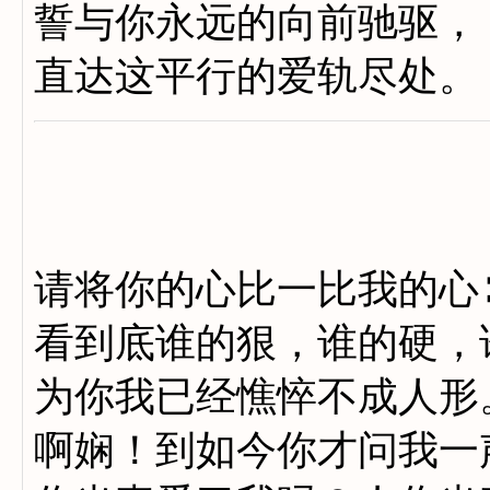
誓与你永远的向前驰驱，
直达这平行的爱轨尽处。
请将你的心比一比我的心
看到底谁的狠，谁的硬，
为你我已经憔悴不成人形
啊娴！到如今你才问我一