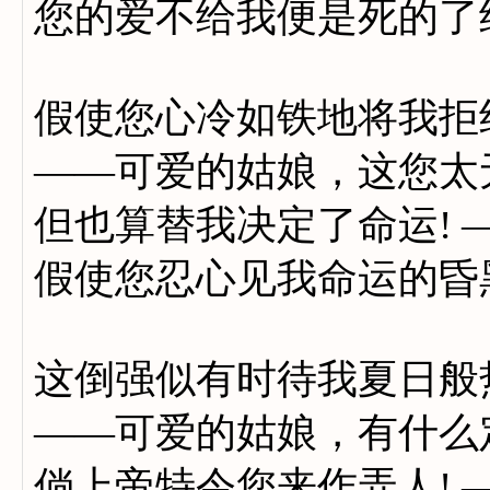
您的爱不给我便是死的了
假使您心冷如铁地将我拒
——可爱的姑娘，这您太
但也算替我决定了命运! 
假使您忍心见我命运的昏
这倒强似有时待我夏日般
——可爱的姑娘，有什么
倘上帝特令您来作弄人! 