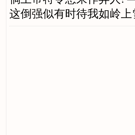
这倒强似有时待我如岭上