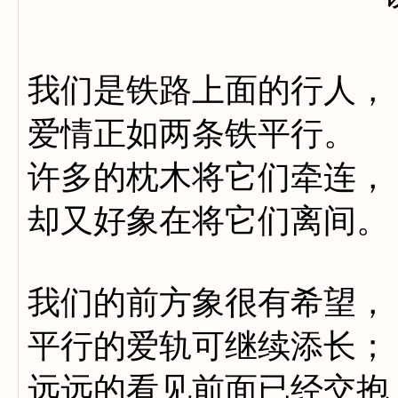
我们是铁路上面的行人，
爱情正如两条铁平行。
许多的枕木将它们牵连，
却又好象在将它们离间。
我们的前方象很有希望，
平行的爱轨可继续添长；
远远的看见前面已经交抱