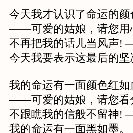
今天我才认识了命运的颜
——可爱的姑娘，请您用
不再把我的话儿当风声! 
今天我要表示这最后的坚
我的命运有一面颜色红如
——可爱的姑娘，请您看
不跟瞧我的信般不留神! 
我的命运有一面黑如墨。