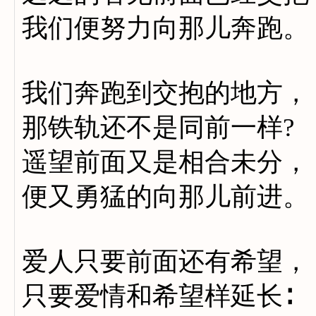
我们便努力向那儿奔跑。
我们奔跑到交抱的地方，
那铁轨还不是同前一样?
遥望前面又是相合未分，
便又勇猛的向那儿前进。
爱人只要前面还有希望，
只要爱情和希望样延长∶