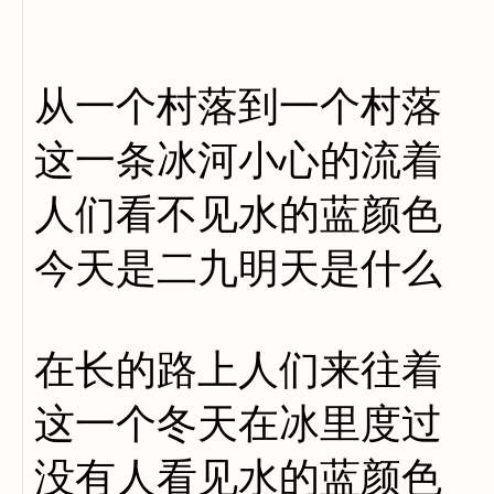
从一个村落到一个村落
这一条冰河小心的流着
人们看不见水的蓝颜色
今天是二九明天是什么
在长的路上人们来往着
这一个冬天在冰里度过
没有人看见水的蓝颜色