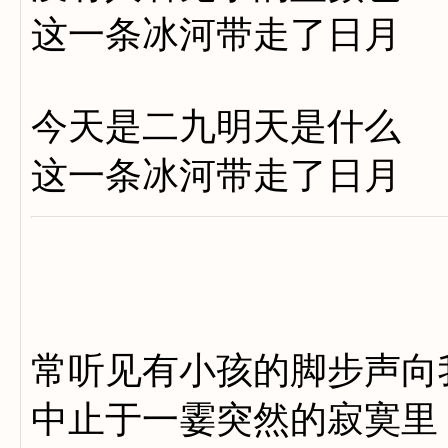
这一条冰河带走了日月
今天是二九明天是什么
这一条冰河带走了日月
常听见有小孩的脚步声向
中止于一霎突然的寂寞里