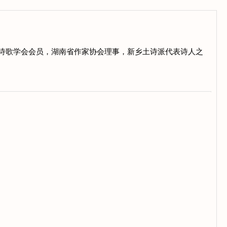
中国诗歌学会会员，湖南省作家协会理事，新乡土诗派代表诗人之