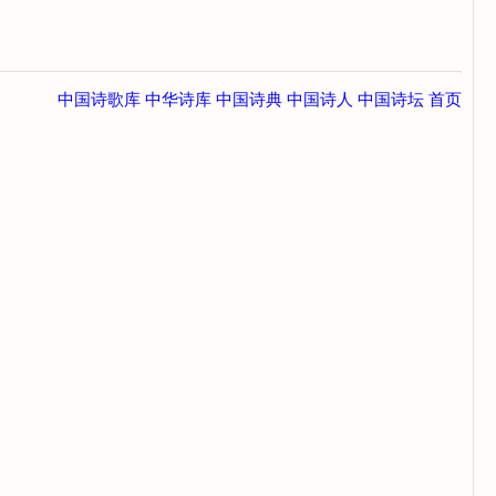
中国诗歌库
中华诗库
中国诗典
中国诗人
中国诗坛
首页