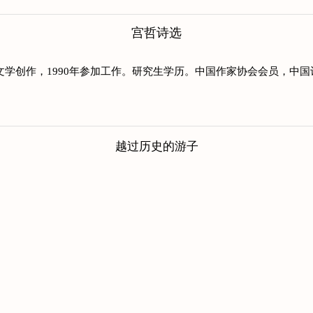
宫哲诗选
开始文学创作，1990年参加工作。研究生学历。中国作家协会会员，
越过历史的游子