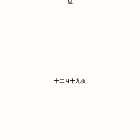
星
十二月十九夜