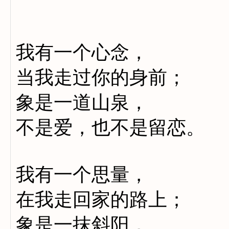
我有一个心念，
当我走过你的身前；
象是一道山泉，
不是爱，也不是留恋。
我有一个思量，
在我走回家的路上；
象是一抹斜阳，