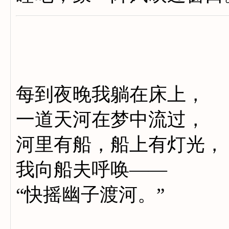
每到夜晚我躺在床上，
一道天河在梦中流过，
河里有船，船上有灯光，
我向船夫呼唤——
“快摇幽子渡河。”