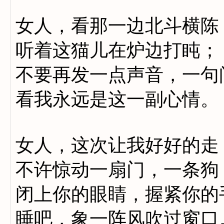
女人，看那一边北斗横陈
听着这猫儿在炉边打盹；
不要再发一点声音，一句
看我永远是这一副心情。
女人，这次让我好好的走
不许惊动一扇门，一条狗
闭上你的眼睛，握紧你的
睡吧，象一阵风吹过窗口