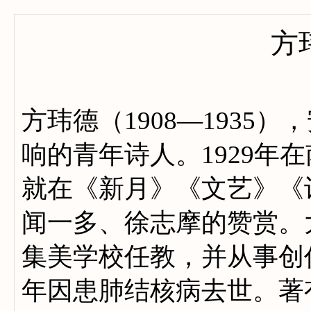
方
方玮德（1908—1935
响的青年诗人。1929年
就在《新月》《文艺》《
闻一多、徐志摩的赞赏。大
集美学校任教，并从事创作
年因患肺结核病去世。著