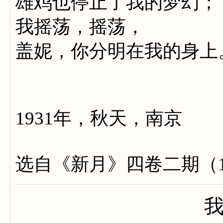
雄鸡也停止了我的梦幻；
我摇荡，摇荡，
盖妮，你分明在我的身上
1931年，秋天，南京
选自《新月》四卷二期（193