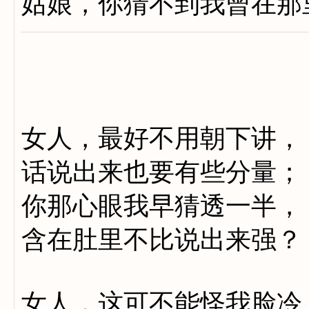
姑娘，你猜不到我曾在那
女人，最好不用朝下讲，
话说出来也要有些分量；
你那心眼我早猜透一半，
含在肚里不比说出来强？
女人，这可不能怪我脸冷