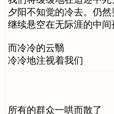
夕阳不知觉的冷去。仍然
继续悬空在无际涯的中间
而冷冷的云翳
冷冷地注视着我们
所有的群众一哄而散了