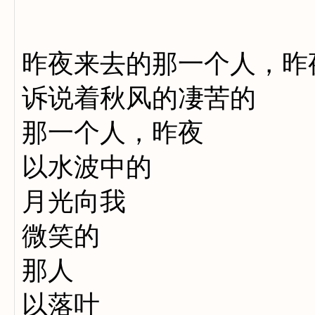
昨夜来去的那一个人，昨
诉说着秋风的凄苦的
那一个人，昨夜
以水波中的
月光向我
微笑的
那人
以落叶