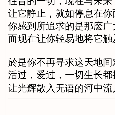
往昔的一切，现在与未来
让它静止，就如停息在你
你感到所追求的是那麽广
而现在让你轻易地将它触
於是你不再寻求这天地间
活过，爱过，一切生长都
让光辉散入无语的河中流