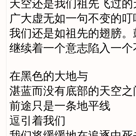
天空还是我们祖先飞过的
广大虚无如一句不变的叮
我们还是如祖先的翅膀。
继续着一个意志陷入一个
在黑色的大地与
湛蓝而没有底部的天空之
前途只是一条地平线
逗引着我们
我们将缓缓地在追逐中死