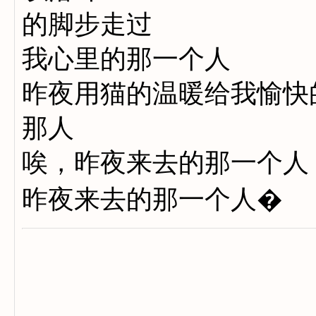
的脚步走过
我心里的那一个人
昨夜用猫的温暖给我愉快
那人
唉，昨夜来去的那一个人
昨夜来去的那一个人�