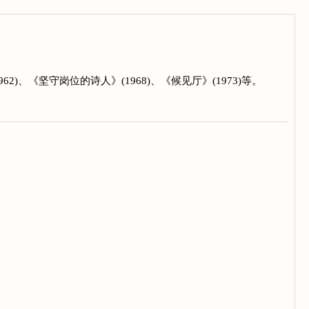
)、《坚守岗位的诗人》(1968)、《候见厅》(1973)等。