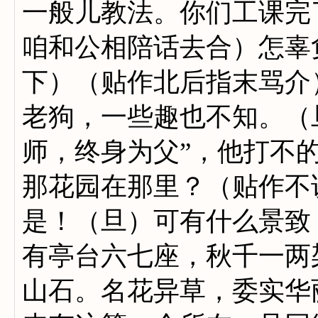
一般儿教法。你们工课完
咱和公相陪话去合）怎辜
下）（贴作北后指末骂介
老狗，一些趣也不知。（
师，终身为父”，他打不
那花园在那里？（贴作不
是！（旦）可有什么景致
有亭台六七座，秋千一两
山石。名花异草，委实华