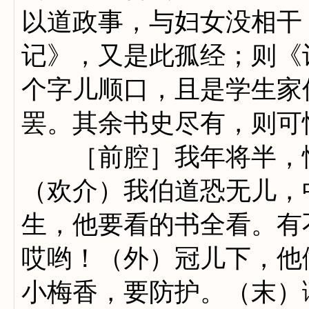
以道政事，与妇女没相干
记》，又是此孤经；则《
个字儿顺口，且是学生家
罢。其余书史尽有，则可
［前腔］我年将半，性
（欢介）我伯道恐无儿，
生，他要看的书全看。有
哎哟！（外）冠儿下，他
小梅香，要防护。（末）