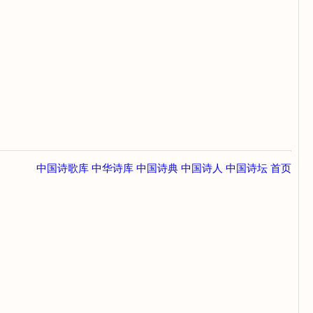
中国诗歌库
中华诗库
中国诗典
中国诗人
中国诗坛
首页