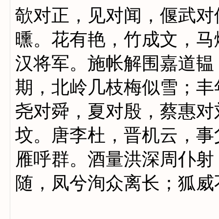
欹对正，见对闻，偃武对
曛。花有艳，竹成文，马
汉将军。施帐解围嘉道韫
期，北岭几枝梅似雪；丰
尧对舜，夏对殷，蔡惠对
坟。唐李杜，晋机云，事
雁呼群。酒量洪深周仆射
随，凤兮洵众离长；狐威