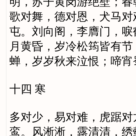
明，苏子黄岗游绝壁；春
歌对舞，德对恩，犬马对
屯。刘向阁，李膺门，唳
月黄昏，岁冷松筠皆有节
蝉，岁岁秋来泣恨；啼宵
十四 寒
多对少，易对难，虎踞对
鸾。风淅淅，露清清，绣