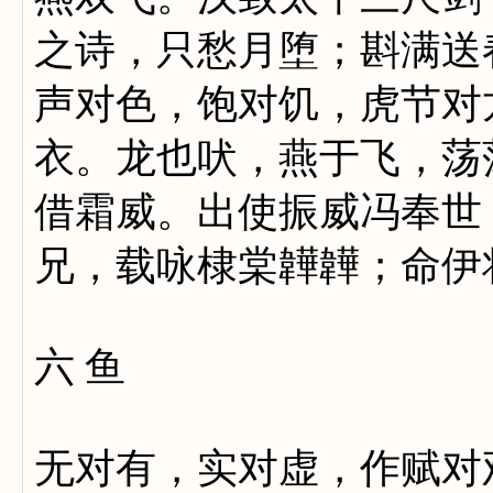
之诗，只愁月堕；斟满送
声对色，饱对饥，虎节对
衣。龙也吠，燕于飞，荡
借霜威。出使振威冯奉世
兄，载咏棣棠韡韡；命伊
六 鱼
无对有，实对虚，作赋对