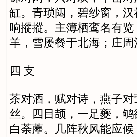
缸。青琐闼，碧纱窗，汉
响摐摐。主簿栖鸾名有览
羊，雪屡餐于北海；庄周
四 支
茶对酒，赋对诗，燕子对
丝。四目颉，一足夔，鸲
白荼蘼。几阵秋风能应候