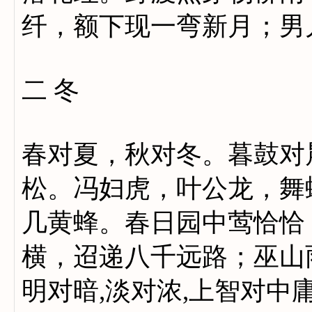
纤，额下现一弯新月；男
二 冬
春对夏，秋对冬。暮鼓对
松。冯妇虎，叶公龙，舞
几黄蜂。春日园中莺恰恰
横，迢递八千远路；巫山
明对暗,淡对浓,上智对中