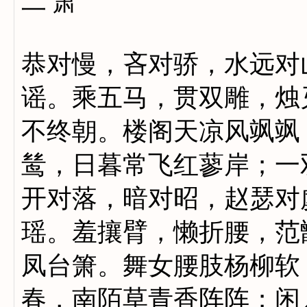
二 萧
恭对慢，吝对骄，水远对
谣。乘五马，贯双雕，烛
不终朝。楼阁天凉风飒飒
鸶，日暮常飞红蓼岸；一
开对落，暗对昭，赵瑟对
瑶。羞攘臂，懒折腰，范
凤台箫。舞女腰肢杨柳软
春，南陌草青香阵阵；闲