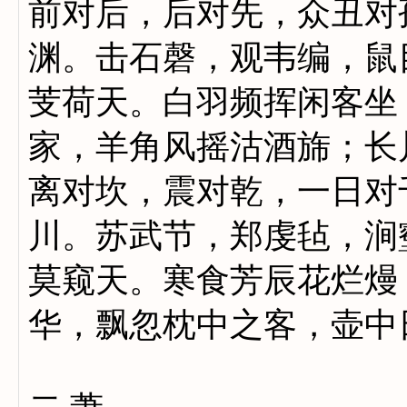
前对后，后对先，众丑对
渊。击石磬，观韦编，鼠
芰荷天。白羽频挥闲客坐
家，羊角风摇沽酒旆；长
离对坎，震对乾，一日对
川。苏武节，郑虔毡，涧
莫窥天。寒食芳辰花烂熳
华，飘忽枕中之客，壶中