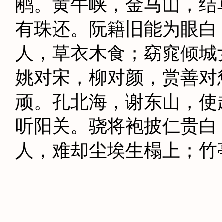
鹇。黄牛峡，金马山，结
有珠还。阮籍旧能为眼白
人，草衣木食；窈窕倾城
姚对宋，柳对颜，赏善对
顽。孔北海，谢东山，使
听阳关。骁将袍披仁贵白
人，难却尘埃生榻上；竹