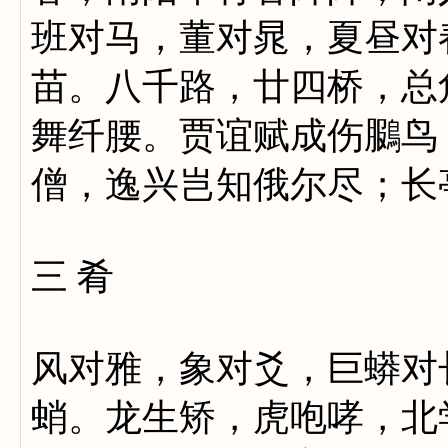
班对马，董对晁，夏昼对
苗。八千路，廿四桥，总
舞纤腰。贾谊赋成伤鵩鸟
僧，逸兴岂知俄尔尽；长
三 肴
风对雅，象对爻，巨蟒对
蛸。龙生矫，虎咆哮，北