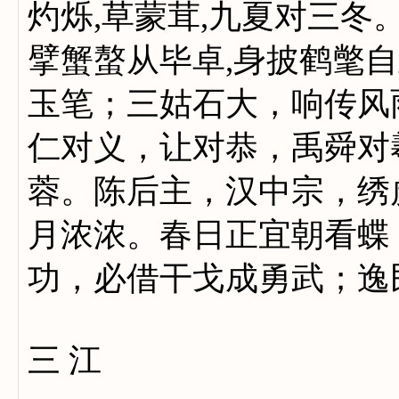
灼烁,草蒙茸,九夏对三
擘蟹螯从毕卓,身披鹤氅
玉笔；三姑石大，响传风
仁对义，让对恭，禹舜对
蓉。陈后主，汉中宗，绣
月浓浓。春日正宜朝看蝶
功，必借干戈成勇武；逸
三 江