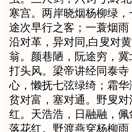
寒宫。两岸晓烟杨柳绿，
途次早行之客；一蓑烟雨
沿对革，异对同,白叟对
翁。颜巷陋，阮途穷，冀
打头风。梁帝讲经同泰寺
心，懒抚七弦绿绮；霜华
贫对富，塞对通。野叟对
红。天浩浩，日融融，佩
落花红。野渡燕穿杨柳雨