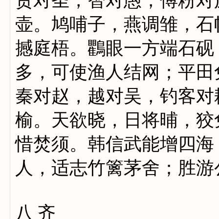
贤对圣，智对愚，傅粉对
壶。鸠哺子，燕调雏，石
撼庭梧。鸜眼一方端石砚
多，可使渔人结网；平田
秦对赵，越对吴，钓客对
榆。天欲晓，日将晡，狡
惜焚须。韩信武能增四海
人，适志竹篱茅舍；胜游
八 齐