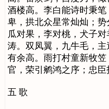
酒楼高。李白能诗时秉笔
卑，拱北众星常灿灿；势
瓜对果，李对桃，犬子对
涛。双凤翼，九牛毛，主
有余高。雨打村童新牧笠
官，荣引鹓鸿之序；忠臣
五 歌