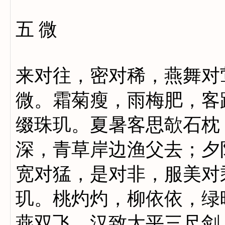
五 微
来对往，密对稀，燕舞对
微。霜菊瘦，雨梅肥，客
缀珠玑。夏暑客思欹石枕
深，青草岸边渔父去；夕
宽对猛，是对非，服美对
玑。桃灼灼，柳依依，绿
燕双飞。汉致太平三尺剑