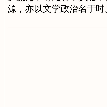
源，亦以文学政治名于时