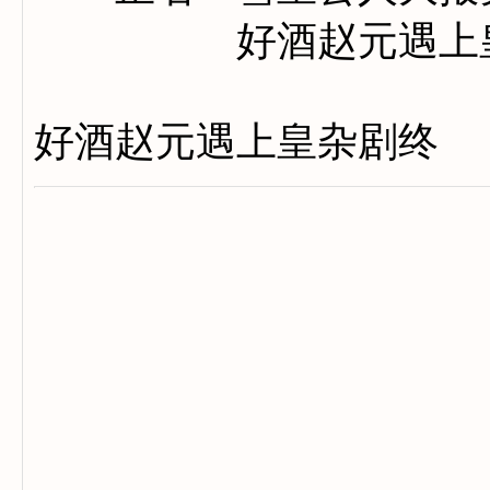
好酒赵元遇上
好酒赵元遇上皇杂剧终